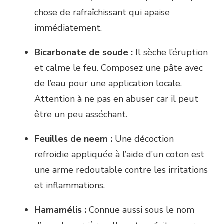
chose de rafraîchissant qui apaise
immédiatement.
Bicarbonate de soude :
Il sèche l’éruption
et calme le feu. Composez une pâte avec
de l’eau pour une application locale.
Attention à ne pas en abuser car il peut
être un peu asséchant.
Feuilles de neem :
Une décoction
refroidie appliquée à l’aide d’un coton est
une arme redoutable contre les irritations
et inflammations.
Hamamélis :
Connue aussi sous le nom