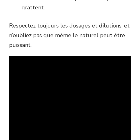
grattent.
Respectez toujours les dosages et dilutions, et
n’oubliez pas que même le naturel peut être
puissant.