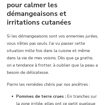
pour calmer les
démangeaisons et
irritations cutanées
Si les démangeaisons sont vos ennemies jurées,
vous n’êtes pas seuls. J’ai vu passer cette
situation mille fois dans la cuisine et même
dans la vie de mes voisins. Dès que ça gratte,
on a tendance à frotter, à oublier que la peau a
besoin de délicatesse.
Parmi les remèdes chéris par nos ancêtres :
Pommes de terre crues :
En tranches sur
la zone irritée, elles ont ce petit quelque