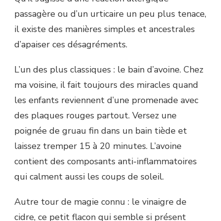
passagère ou d’un urticaire un peu plus tenace,
il existe des manières simples et ancestrales
d’apaiser ces désagréments.
L’un des plus classiques : le bain d’avoine. Chez
ma voisine, il fait toujours des miracles quand
les enfants reviennent d’une promenade avec
des plaques rouges partout. Versez une
poignée de gruau fin dans un bain tiède et
laissez tremper 15 à 20 minutes. L’avoine
contient des composants anti-inflammatoires
qui calment aussi les coups de soleil.
Autre tour de magie connu : le vinaigre de
cidre, ce petit flacon qui semble si présent