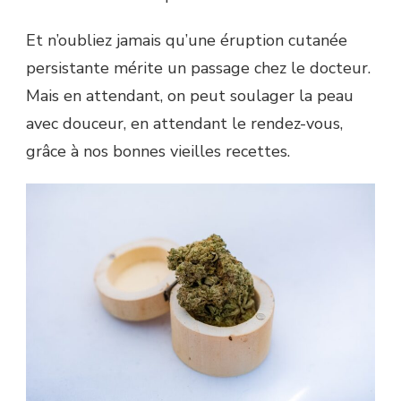
Et n’oubliez jamais qu’une éruption cutanée
persistante mérite un passage chez le docteur.
Mais en attendant, on peut soulager la peau
avec douceur, en attendant le rendez-vous,
grâce à nos bonnes vieilles recettes.