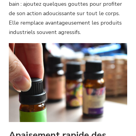
bain : ajoutez quelques gouttes pour profiter
de son action adoucissante sur tout le corps.
Elle remplace avantageusement les produits
industriels souvent agressifs.
Apaisement rapide des