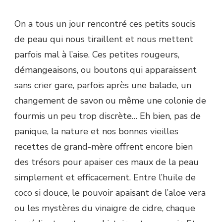
On a tous un jour rencontré ces petits soucis
de peau qui nous tiraillent et nous mettent
parfois mal à l’aise. Ces petites rougeurs,
démangeaisons, ou boutons qui apparaissent
sans crier gare, parfois après une balade, un
changement de savon ou même une colonie de
fourmis un peu trop discrète… Eh bien, pas de
panique, la nature et nos bonnes vieilles
recettes de grand-mère offrent encore bien
des trésors pour apaiser ces maux de la peau
simplement et efficacement. Entre l’huile de
coco si douce, le pouvoir apaisant de l’aloe vera
ou les mystères du vinaigre de cidre, chaque