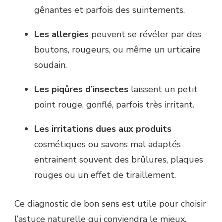
gênantes et parfois des suintements.
Les allergies
peuvent se révéler par des
boutons, rougeurs, ou même un urticaire
soudain.
Les piqûres d’insectes
laissent un petit
point rouge, gonflé, parfois très irritant.
Les irritations dues aux produits
cosmétiques ou savons mal adaptés
entrainent souvent des brûlures, plaques
rouges ou un effet de tiraillement.
Ce diagnostic de bon sens est utile pour choisir
l’astuce naturelle qui conviendra le mieux.