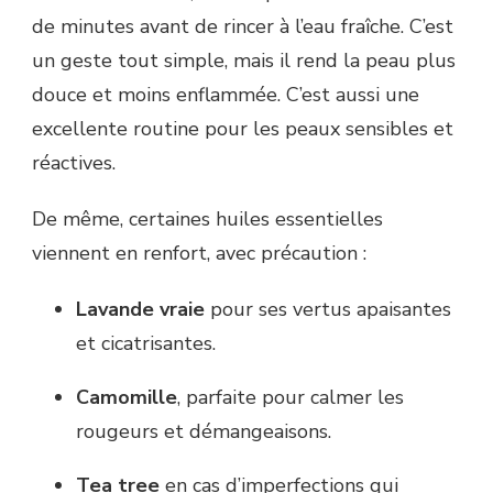
de minutes avant de rincer à l’eau fraîche. C’est
un geste tout simple, mais il rend la peau plus
douce et moins enflammée. C’est aussi une
excellente routine pour les peaux sensibles et
réactives.
De même, certaines huiles essentielles
viennent en renfort, avec précaution :
Lavande vraie
pour ses vertus apaisantes
et cicatrisantes.
Camomille
, parfaite pour calmer les
rougeurs et démangeaisons.
Tea tree
en cas d’imperfections qui