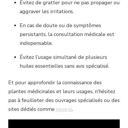
Évitez de gratter pour ne pas propager ou
aggraver les irritations.
En cas de doute ou de symptômes
persistants, la consultation médicale est
indispensable.
Évitez l’usage simultané de plusieurs
huiles essentielles sans avis spécialisé.
Et pour approfondir la connaissance des
plantes médicinales et leurs usages, n’hésitez
pas à feuilleter des ouvrages spécialisés ou des
sites dédiés comme
ceux-ci
.