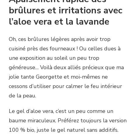
brûlures et irritations avec
l’aloe vera et la lavande
Oh, ces brûlures légères après avoir trop
cuisiné près des fourneaux ! Ou celles dues à
une exposition au soleil un peu trop
généreuse… Voilà deux alliés précieux que ma
jolie tante Georgette et moi-mêmes ne
cessons d’utiliser pour calmer le feu intérieur
de la peau.
Le gel d’aloe vera, c’est un peu comme un
baume miraculeux. Préférez toujours la version
100 % bio, juste le gel naturel sans additifs.