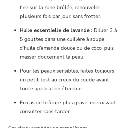
fine sur la zone brûlée, renouveler
plusieurs fois par jour, sans frotter.
Huile essentielle de lavande :
Diluer 3 à
5 gouttes dans une cuillère à soupe
d’huile d’amande douce ou de coco, puis
masser doucement la peau.
Pour les peaux sensibles, faites toujours
un petit test au creux du coude avant
toute application étendue.
En cas de brûlure plus grave, mieux vaut
consulter sans tarder.