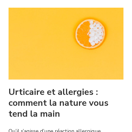
Urticaire et allergies :
comment la nature vous
tend la main
Qu’il s’agisse d’une réaction allergique