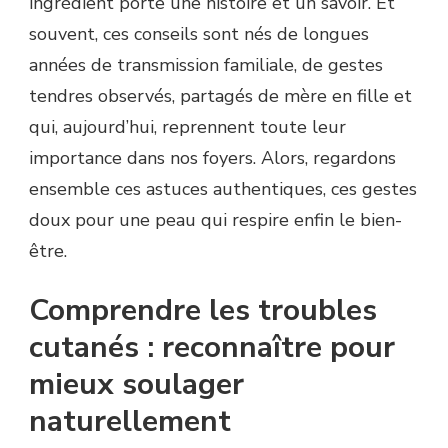
ingrédient porte une histoire et un savoir. Et
souvent, ces conseils sont nés de longues
années de transmission familiale, de gestes
tendres observés, partagés de mère en fille et
qui, aujourd’hui, reprennent toute leur
importance dans nos foyers. Alors, regardons
ensemble ces astuces authentiques, ces gestes
doux pour une peau qui respire enfin le bien-
être.
Comprendre les troubles
cutanés : reconnaître pour
mieux soulager
naturellement