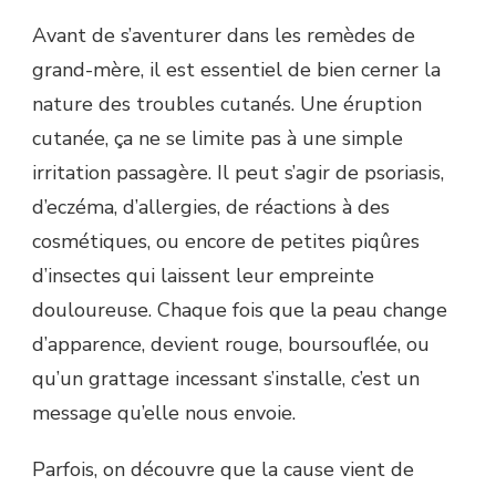
Avant de s’aventurer dans les remèdes de
grand-mère, il est essentiel de bien cerner la
nature des troubles cutanés. Une éruption
cutanée, ça ne se limite pas à une simple
irritation passagère. Il peut s’agir de psoriasis,
d’eczéma, d’allergies, de réactions à des
cosmétiques, ou encore de petites piqûres
d’insectes qui laissent leur empreinte
douloureuse. Chaque fois que la peau change
d’apparence, devient rouge, boursouflée, ou
qu’un grattage incessant s’installe, c’est un
message qu’elle nous envoie.
Parfois, on découvre que la cause vient de