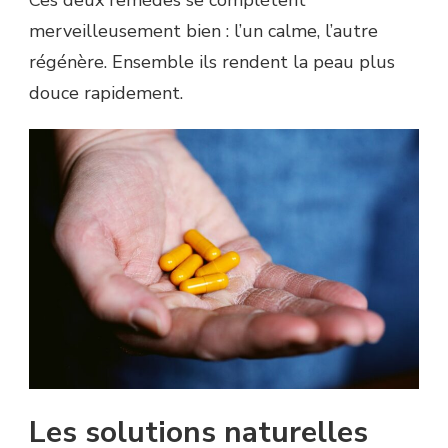
Ces deux remèdes se complètent
merveilleusement bien : l’un calme, l’autre
régénère. Ensemble ils rendent la peau plus
douce rapidement.
Les solutions naturelles