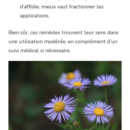
d’affilée, mieux vaut fractionner les
applications.
Bien sûr, ces remèdes trouvent leur sens dans
une utilisation modérée, en complément d’un
suivi médical si nécessaire.