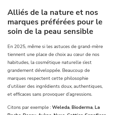
Alliés de la nature et nos
marques préférées pour le
soin de la peau sensible
En 2025, même si les astuces de grand-mère
tiennent une place de choix au cœur de nos
habitudes, la cosmétique naturelle s’est
grandement développée. Beaucoup de
marques respectent cette philosophie
d’utiliser des ingrédients doux, authentiques,
et efficaces sans provoquer d’agressions.
Citons par exemple :
Weleda
,
Bioderma
,
La