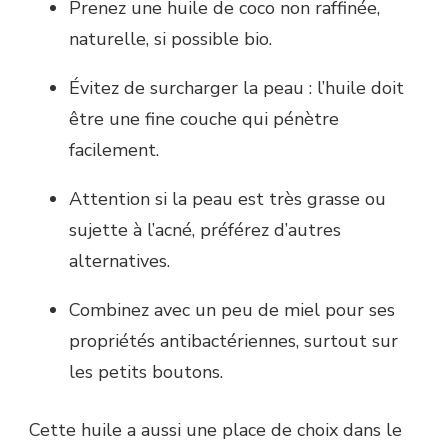
Prenez une huile de coco non raffinée,
naturelle, si possible bio.
Évitez de surcharger la peau : l’huile doit
être une fine couche qui pénètre
facilement.
Attention si la peau est très grasse ou
sujette à l’acné, préférez d’autres
alternatives.
Combinez avec un peu de miel pour ses
propriétés antibactériennes, surtout sur
les petits boutons.
Cette huile a aussi une place de choix dans le