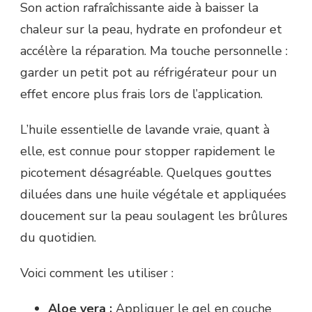
Son action rafraîchissante aide à baisser la
chaleur sur la peau, hydrate en profondeur et
accélère la réparation. Ma touche personnelle :
garder un petit pot au réfrigérateur pour un
effet encore plus frais lors de l’application.
L’huile essentielle de lavande vraie, quant à
elle, est connue pour stopper rapidement le
picotement désagréable. Quelques gouttes
diluées dans une huile végétale et appliquées
doucement sur la peau soulagent les brûlures
du quotidien.
Voici comment les utiliser :
Aloe vera :
Appliquer le gel en couche