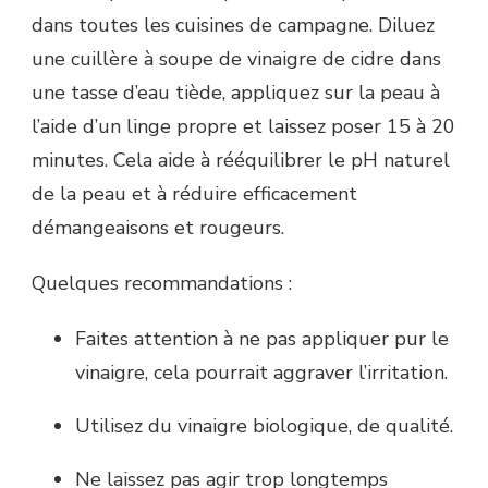
dans toutes les cuisines de campagne. Diluez
une cuillère à soupe de vinaigre de cidre dans
une tasse d’eau tiède, appliquez sur la peau à
l’aide d’un linge propre et laissez poser 15 à 20
minutes. Cela aide à rééquilibrer le pH naturel
de la peau et à réduire efficacement
démangeaisons et rougeurs.
Quelques recommandations :
Faites attention à ne pas appliquer pur le
vinaigre, cela pourrait aggraver l’irritation.
Utilisez du vinaigre biologique, de qualité.
Ne laissez pas agir trop longtemps