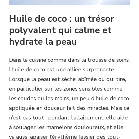
Huile de coco : un trésor
polyvalent qui calme et
hydrate la peau
Dans la cuisine comme dans la trousse de soins,
l’huile de coco est une alliée surprenante.
Lorsque la peau est sèche, abîmée ou qui tire,
en particulier sur les zones sensibles comme
les coudes ou les mains, un peu d’huile de coco
appliquée en douceur fait des miracles. Mais ce
n’est pas tout : pendant l’allaitement, elle aide
à soulager les mamelons douloureux, et elle
va aussi apaiser l’érythème fessier des tout-