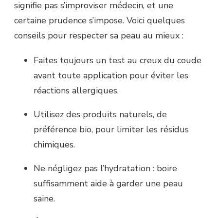
signifie pas s’improviser médecin, et une
certaine prudence s’impose. Voici quelques
conseils pour respecter sa peau au mieux :
Faites toujours un test au creux du coude
avant toute application pour éviter les
réactions allergiques.
Utilisez des produits naturels, de
préférence bio, pour limiter les résidus
chimiques.
Ne négligez pas l’hydratation : boire
suffisamment aide à garder une peau
saine.