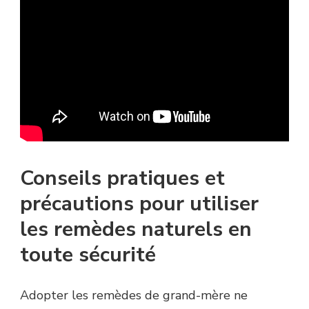
Conseils pratiques et
précautions pour utiliser
les remèdes naturels en
toute sécurité
Adopter les remèdes de grand-mère ne