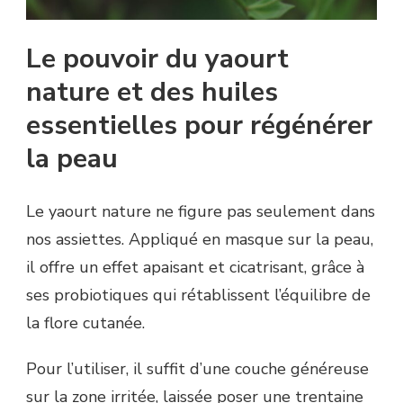
Le pouvoir du yaourt
nature et des huiles
essentielles pour régénérer
la peau
Le yaourt nature ne figure pas seulement dans
nos assiettes. Appliqué en masque sur la peau,
il offre un effet apaisant et cicatrisant, grâce à
ses probiotiques qui rétablissent l’équilibre de
la flore cutanée.
Pour l’utiliser, il suffit d’une couche généreuse
sur la zone irritée, laissée poser une trentaine