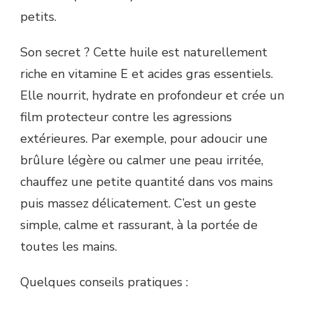
petits.
Son secret ? Cette huile est naturellement
riche en vitamine E et acides gras essentiels.
Elle nourrit, hydrate en profondeur et crée un
film protecteur contre les agressions
extérieures. Par exemple, pour adoucir une
brûlure légère ou calmer une peau irritée,
chauffez une petite quantité dans vos mains
puis massez délicatement. C’est un geste
simple, calme et rassurant, à la portée de
toutes les mains.
Quelques conseils pratiques :