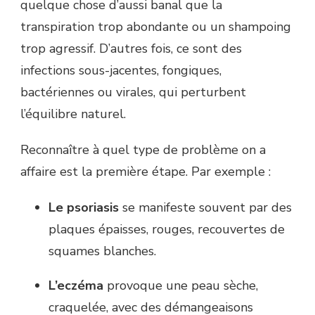
quelque chose d’aussi banal que la
transpiration trop abondante ou un shampoing
trop agressif. D’autres fois, ce sont des
infections sous-jacentes, fongiques,
bactériennes ou virales, qui perturbent
l’équilibre naturel.
Reconnaître à quel type de problème on a
affaire est la première étape. Par exemple :
Le psoriasis
se manifeste souvent par des
plaques épaisses, rouges, recouvertes de
squames blanches.
L’eczéma
provoque une peau sèche,
craquelée, avec des démangeaisons