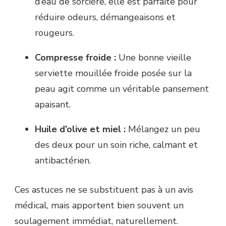
d’eau de sorcière, elle est parfaite pour
réduire odeurs, démangeaisons et
rougeurs.
Compresse froide :
Une bonne vieille
serviette mouillée froide posée sur la
peau agit comme un véritable pansement
apaisant.
Huile d’olive et miel :
Mélangez un peu
des deux pour un soin riche, calmant et
antibactérien.
Ces astuces ne se substituent pas à un avis
médical, mais apportent bien souvent un
soulagement immédiat, naturellement.