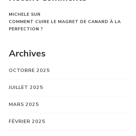
MICHELE
SUR
COMMENT CUIRE LE MAGRET DE CANARD À LA
PERFECTION ?
Archives
OCTOBRE 2025
JUILLET 2025
MARS 2025
FÉVRIER 2025