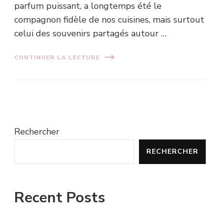
parfum puissant, a longtemps été le
compagnon fidèle de nos cuisines, mais surtout
celui des souvenirs partagés autour …
CONTINUER LA LECTURE
Rechercher
RECHERCHER
Recent Posts