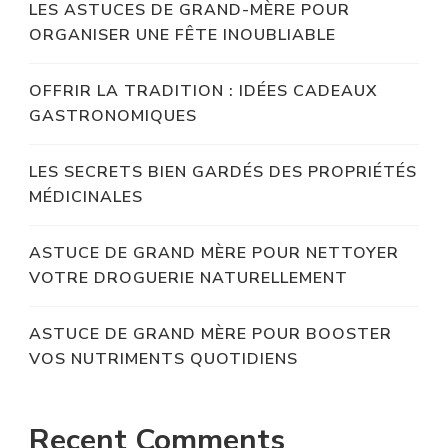
LES ASTUCES DE GRAND-MÈRE POUR
ORGANISER UNE FÊTE INOUBLIABLE
OFFRIR LA TRADITION : IDÉES CADEAUX
GASTRONOMIQUES
LES SECRETS BIEN GARDÉS DES PROPRIÉTÉS
MÉDICINALES
ASTUCE DE GRAND MÈRE POUR NETTOYER
VOTRE DROGUERIE NATURELLEMENT
ASTUCE DE GRAND MÈRE POUR BOOSTER
VOS NUTRIMENTS QUOTIDIENS
Recent Comments