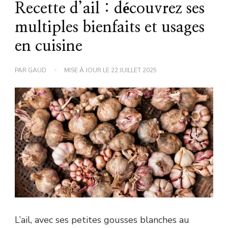
Recette d’ail : découvrez ses
multiples bienfaits et usages
en cuisine
PAR
GAUD
MISE À JOUR LE
22 JUILLET 2025
L’ail, avec ses petites gousses blanches au