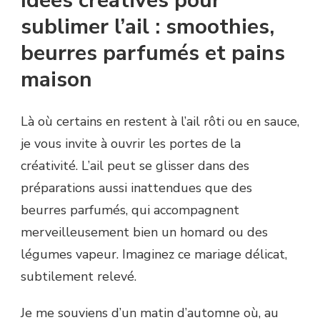
Idées créatives pour
sublimer l’ail : smoothies,
beurres parfumés et pains
maison
Là où certains en restent à l’ail rôti ou en sauce,
je vous invite à ouvrir les portes de la
créativité. L’ail peut se glisser dans des
préparations aussi inattendues que des
beurres parfumés, qui accompagnent
merveilleusement bien un homard ou des
légumes vapeur. Imaginez ce mariage délicat,
subtilement relevé.
Je me souviens d’un matin d’automne où, au