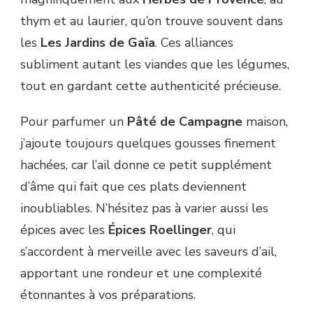
thym et au laurier, qu’on trouve souvent dans
les
Les Jardins de Gaïa
. Ces alliances
subliment autant les viandes que les légumes,
tout en gardant cette authenticité précieuse.
Pour parfumer un
Pâté de Campagne
maison,
j’ajoute toujours quelques gousses finement
hachées, car l’ail donne ce petit supplément
d’âme qui fait que ces plats deviennent
inoubliables. N’hésitez pas à varier aussi les
épices avec les
Épices Roellinger
, qui
s’accordent à merveille avec les saveurs d’ail,
apportant une rondeur et une complexité
étonnantes à vos préparations.