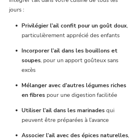
jours :
Privilégier l’ail confit pour un goût doux
,
particulièrement apprécié des enfants
Incorporer l’ail dans les bouillons et
soupes
, pour un apport goûteux sans
excès
Mélanger avec d’autres légumes riches
en fibres
pour une digestion facilitée
Utiliser l’ail dans les marinades
qui
peuvent être préparées à l’avance
Associer l’ail avec des épices naturelles
,