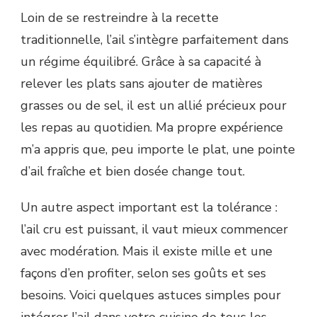
Loin de se restreindre à la recette
traditionnelle, l’ail s’intègre parfaitement dans
un régime équilibré. Grâce à sa capacité à
relever les plats sans ajouter de matières
grasses ou de sel, il est un allié précieux pour
les repas au quotidien. Ma propre expérience
m’a appris que, peu importe le plat, une pointe
d’ail fraîche et bien dosée change tout.
Un autre aspect important est la tolérance :
l’ail cru est puissant, il vaut mieux commencer
avec modération. Mais il existe mille et une
façons d’en profiter, selon ses goûts et ses
besoins. Voici quelques astuces simples pour
intégrer l’ail dans votre cuisine de tous les