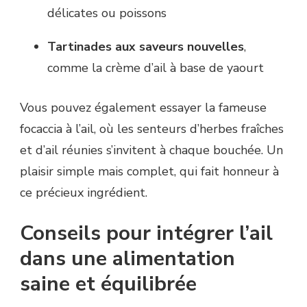
délicates ou poissons
Tartinades aux saveurs nouvelles
,
comme la crème d’ail à base de yaourt
Vous pouvez également essayer la fameuse
focaccia à l’ail, où les senteurs d’herbes fraîches
et d’ail réunies s’invitent à chaque bouchée. Un
plaisir simple mais complet, qui fait honneur à
ce précieux ingrédient.
Conseils pour intégrer l’ail
dans une alimentation
saine et équilibrée