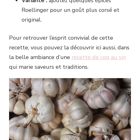
Variante :
ajoutez quelques épices
Roellinger pour un goût plus corsé et
original.
Pour retrouver l’esprit convivial de cette
recette, vous pouvez la découvrir ici aussi, dans
la belle ambiance d’une
recette de coq au vin
qui marie saveurs et traditions.