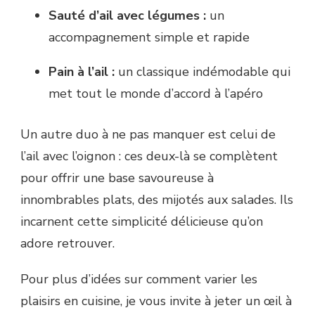
Sauté d’ail avec légumes :
un
accompagnement simple et rapide
Pain à l’ail :
un classique indémodable qui
met tout le monde d’accord à l’apéro
Un autre duo à ne pas manquer est celui de
l’ail avec l’oignon : ces deux-là se complètent
pour offrir une base savoureuse à
innombrables plats, des mijotés aux salades. Ils
incarnent cette simplicité délicieuse qu’on
adore retrouver.
Pour plus d’idées sur comment varier les
plaisirs en cuisine, je vous invite à jeter un œil à