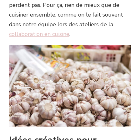
perdent pas. Pour ça, rien de mieux que de
cuisiner ensemble, comme on le fait souvent
dans notre équipe lors des ateliers de la
collaboration en cuisine
.