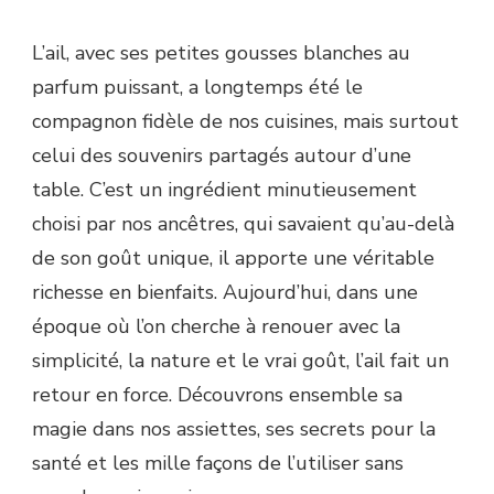
L’ail, avec ses petites gousses blanches au
parfum puissant, a longtemps été le
compagnon fidèle de nos cuisines, mais surtout
celui des souvenirs partagés autour d’une
table. C’est un ingrédient minutieusement
choisi par nos ancêtres, qui savaient qu’au-delà
de son goût unique, il apporte une véritable
richesse en bienfaits. Aujourd’hui, dans une
époque où l’on cherche à renouer avec la
simplicité, la nature et le vrai goût, l’ail fait un
retour en force. Découvrons ensemble sa
magie dans nos assiettes, ses secrets pour la
santé et les mille façons de l’utiliser sans