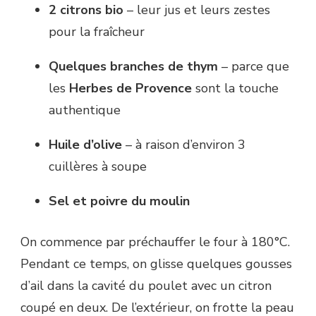
2 citrons bio
– leur jus et leurs zestes
pour la fraîcheur
Quelques branches de thym
– parce que
les
Herbes de Provence
sont la touche
authentique
Huile d’olive
– à raison d’environ 3
cuillères à soupe
Sel et poivre du moulin
On commence par préchauffer le four à 180°C.
Pendant ce temps, on glisse quelques gousses
d’ail dans la cavité du poulet avec un citron
coupé en deux. De l’extérieur, on frotte la peau