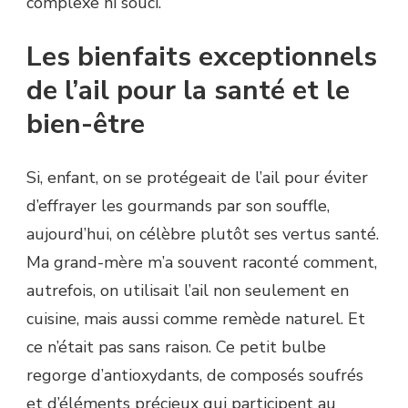
complexe ni souci.
Les bienfaits exceptionnels
de l’ail pour la santé et le
bien-être
Si, enfant, on se protégeait de l’ail pour éviter
d’effrayer les gourmands par son souffle,
aujourd’hui, on célèbre plutôt ses vertus santé.
Ma grand-mère m’a souvent raconté comment,
autrefois, on utilisait l’ail non seulement en
cuisine, mais aussi comme remède naturel. Et
ce n’était pas sans raison. Ce petit bulbe
regorge d’antioxydants, de composés soufrés
et d’éléments précieux qui participent au