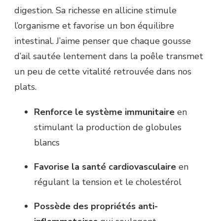
digestion. Sa richesse en allicine stimule
l’organisme et favorise un bon équilibre
intestinal. J’aime penser que chaque gousse
d’ail sautée lentement dans la poêle transmet
un peu de cette vitalité retrouvée dans nos
plats.
Renforce le système immunitaire
en
stimulant la production de globules
blancs
Favorise la santé cardiovasculaire
en
régulant la tension et le cholestérol
Possède des propriétés anti-