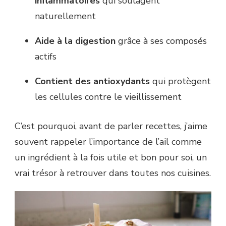
inflammatoires
qui soulagent
naturellement
Aide à la digestion
grâce à ses composés
actifs
Contient des antioxydants
qui protègent
les cellules contre le vieillissement
C’est pourquoi, avant de parler recettes, j’aime
souvent rappeler l’importance de l’ail comme
un ingrédient à la fois utile et bon pour soi, un
vrai trésor à retrouver dans toutes nos cuisines.