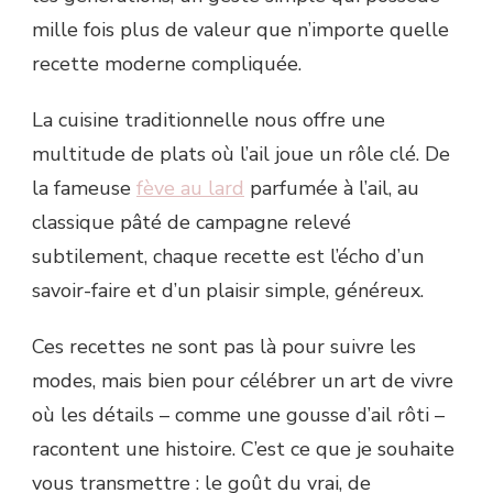
mille fois plus de valeur que n’importe quelle
recette moderne compliquée.
La cuisine traditionnelle nous offre une
multitude de plats où l’ail joue un rôle clé. De
la fameuse
fève au lard
parfumée à l’ail, au
classique pâté de campagne relevé
subtilement, chaque recette est l’écho d’un
savoir-faire et d’un plaisir simple, généreux.
Ces recettes ne sont pas là pour suivre les
modes, mais bien pour célébrer un art de vivre
où les détails – comme une gousse d’ail rôti –
racontent une histoire. C’est ce que je souhaite
vous transmettre : le goût du vrai, de