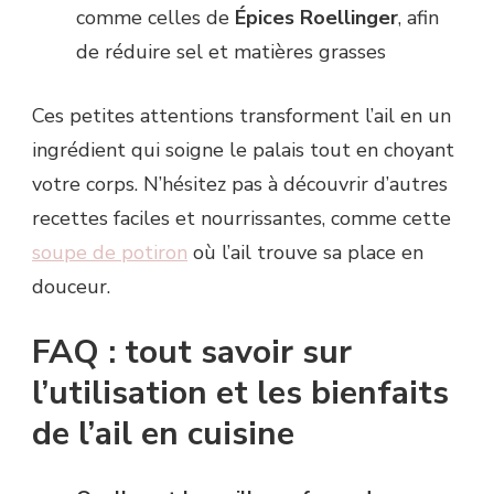
comme celles de
Épices Roellinger
, afin
de réduire sel et matières grasses
Ces petites attentions transforment l’ail en un
ingrédient qui soigne le palais tout en choyant
votre corps. N’hésitez pas à découvrir d’autres
recettes faciles et nourrissantes, comme cette
soupe de potiron
où l’ail trouve sa place en
douceur.
FAQ : tout savoir sur
l’utilisation et les bienfaits
de l’ail en cuisine