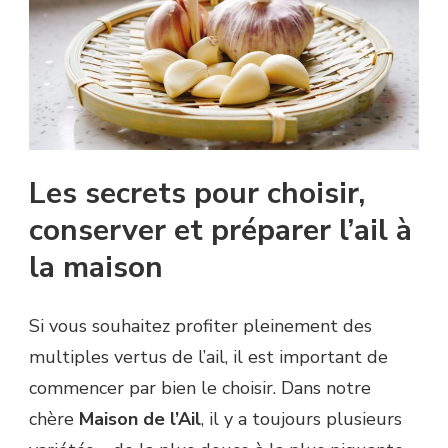
Les secrets pour choisir,
conserver et préparer l’ail à
la maison
Si vous souhaitez profiter pleinement des
multiples vertus de l’ail, il est important de
commencer par bien le choisir. Dans notre
chère
Maison de l’Ail
, il y a toujours plusieurs