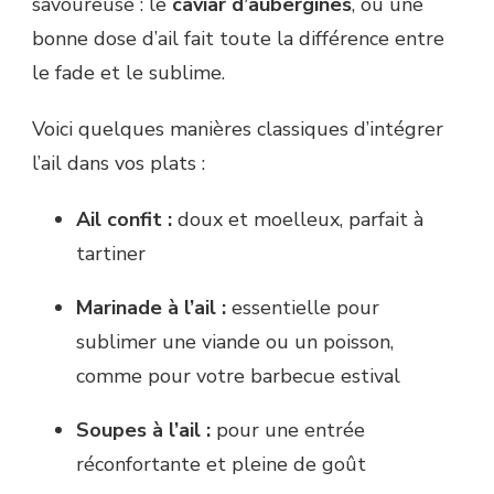
savoureuse : le
caviar d’aubergines
, où une
bonne dose d’ail fait toute la différence entre
le fade et le sublime.
Voici quelques manières classiques d’intégrer
l’ail dans vos plats :
Ail confit :
doux et moelleux, parfait à
tartiner
Marinade à l’ail :
essentielle pour
sublimer une viande ou un poisson,
comme pour votre barbecue estival
Soupes à l’ail :
pour une entrée
réconfortante et pleine de goût