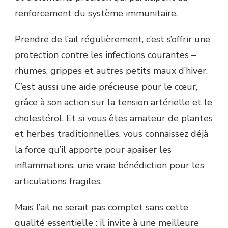
renforcement du système immunitaire.
Prendre de l’ail régulièrement, c’est s’offrir une
protection contre les infections courantes –
rhumes, grippes et autres petits maux d’hiver.
C’est aussi une aide précieuse pour le cœur,
grâce à son action sur la tension artérielle et le
cholestérol. Et si vous êtes amateur de plantes
et herbes traditionnelles, vous connaissez déjà
la force qu’il apporte pour apaiser les
inflammations, une vraie bénédiction pour les
articulations fragiles.
Mais l’ail ne serait pas complet sans cette
qualité essentielle : il invite à une meilleure