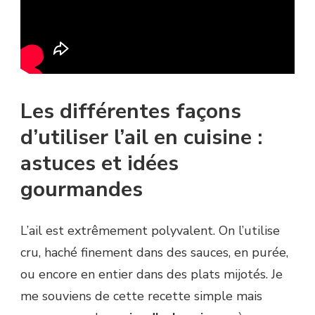
Les différentes façons
d’utiliser l’ail en cuisine :
astuces et idées
gourmandes
L’ail est extrêmement polyvalent. On l’utilise
cru, haché finement dans des sauces, en purée,
ou encore en entier dans des plats mijotés. Je
me souviens de cette recette simple mais