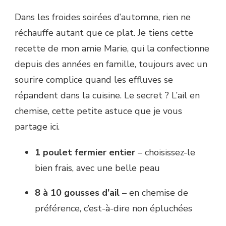
Dans les froides soirées d’automne, rien ne
réchauffe autant que ce plat. Je tiens cette
recette de mon amie Marie, qui la confectionne
depuis des années en famille, toujours avec un
sourire complice quand les effluves se
répandent dans la cuisine. Le secret ? L’ail en
chemise, cette petite astuce que je vous
partage ici.
1 poulet fermier entier
– choisissez-le
bien frais, avec une belle peau
8 à 10 gousses d’ail
– en chemise de
préférence, c’est-à-dire non épluchées