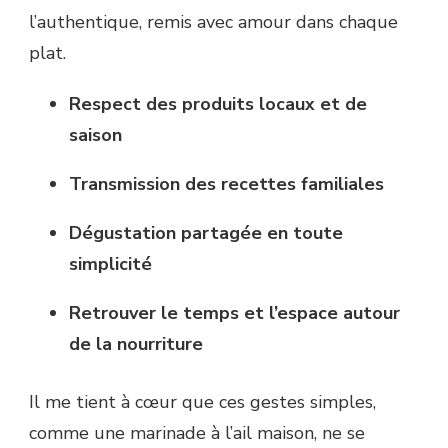
l’authentique, remis avec amour dans chaque
plat.
Respect des produits locaux et de
saison
Transmission des recettes familiales
Dégustation partagée en toute
simplicité
Retrouver le temps et l’espace autour
de la nourriture
Il me tient à cœur que ces gestes simples,
comme une marinade à l’ail maison, ne se