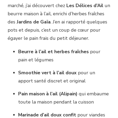
marché, j’ai découvert chez
Les Délices d’Ail
un
beurre maison à l’ail, enrichi d’herbes fraîches
des
Jardins de Gaïa
. J’en ai rapporté quelques
pots et depuis, c’est un coup de cœur pour
égayer le pain frais du petit déjeuner.
Beurre à l’ail et herbes fraîches
pour
pain et légumes
Smoothie vert à l’ail doux
pour un
apport santé discret et original
Pain maison à l’ail (Alipain)
qui embaume
toute la maison pendant la cuisson
Marinade d’ail doux confit
pour viandes