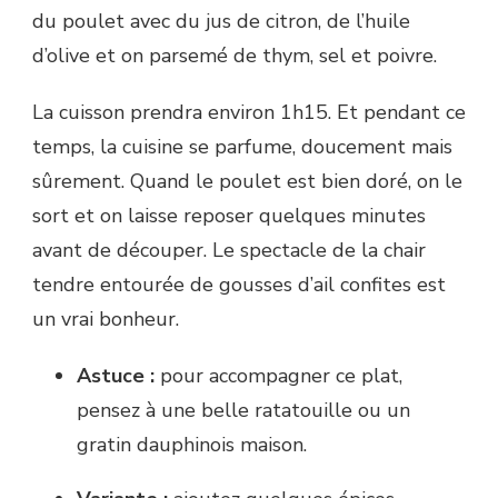
du poulet avec du jus de citron, de l’huile
d’olive et on parsemé de thym, sel et poivre.
La cuisson prendra environ 1h15. Et pendant ce
temps, la cuisine se parfume, doucement mais
sûrement. Quand le poulet est bien doré, on le
sort et on laisse reposer quelques minutes
avant de découper. Le spectacle de la chair
tendre entourée de gousses d’ail confites est
un vrai bonheur.
Astuce :
pour accompagner ce plat,
pensez à une belle ratatouille ou un
gratin dauphinois maison.