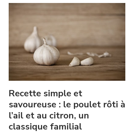
Recette simple et
savoureuse : le poulet rôti à
l’ail et au citron, un
classique familial