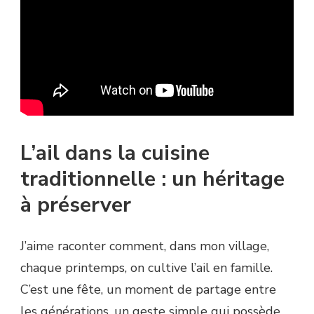
L’ail dans la cuisine
traditionnelle : un héritage
à préserver
J’aime raconter comment, dans mon village,
chaque printemps, on cultive l’ail en famille.
C’est une fête, un moment de partage entre
les générations, un geste simple qui possède