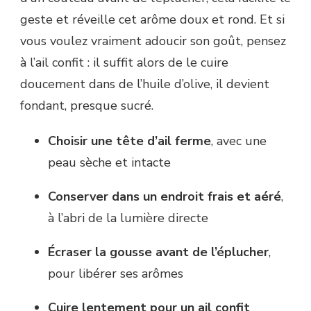
geste et réveille cet arôme doux et rond. Et si
vous voulez vraiment adoucir son goût, pensez
à l’ail confit : il suffit alors de le cuire
doucement dans de l’huile d’olive, il devient
fondant, presque sucré.
Choisir une tête d’ail ferme
, avec une
peau sèche et intacte
Conserver dans un endroit frais et aéré
,
à l’abri de la lumière directe
Écraser la gousse avant de l’éplucher
,
pour libérer ses arômes
Cuire lentement pour un ail confit