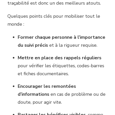
traçabilité est donc un des meilleurs atouts.
Quelques points clés pour mobiliser tout le
monde :
Former chaque personne à l’importance
du suivi précis
et à la rigueur requise.
Mettre en place des rappels réguliers
pour vérifier les étiquettes, codes-barres
et fiches documentaires.
Encourager les remontées
d’informations
en cas de problème ou de
doute, pour agir vite.
Partager les bénéfices visibles
, comme