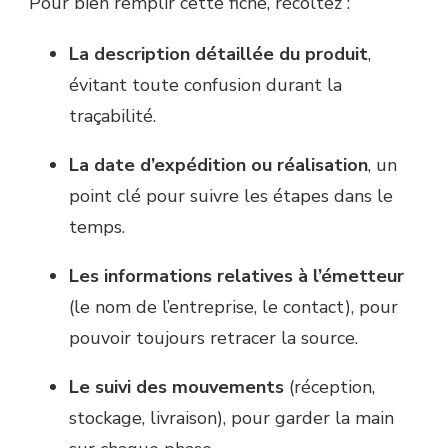
Pour bien remplir cette fiche, récoltez :
La description détaillée du produit
,
évitant toute confusion durant la
traçabilité.
La date d’expédition ou réalisation
, un
point clé pour suivre les étapes dans le
temps.
Les informations relatives à l’émetteur
(le nom de l’entreprise, le contact), pour
pouvoir toujours retracer la source.
Le suivi des mouvements
(réception,
stockage, livraison), pour garder la main