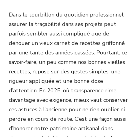
Dans le tourbillon du quotidien professionnel,
assurer la traçabilité dans ses projets peut
parfois sembler aussi compliqué que de
dénouer un vieux carnet de recettes griffonné
par une tante des années passées. Pourtant, ce
savoir-faire, un peu comme nos bonnes vieilles
recettes, repose sur des gestes simples, une
rigueur appliquée et une bonne dose
d’attention. En 2025, où transparence rime
davantage avec exigence, mieux vaut conserver
ces astuces à l’ancienne pour ne rien oublier ni
perdre en cours de route. C’est une façon aussi
d’honorer notre patrimoine artisanal dans