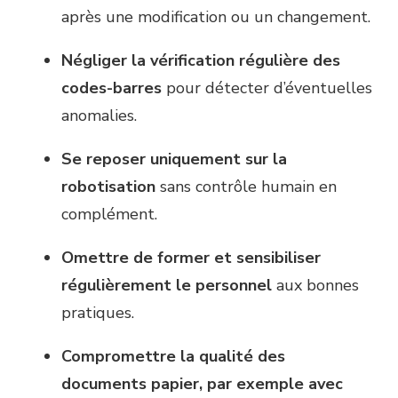
après une modification ou un changement.
Négliger la vérification régulière des
codes-barres
pour détecter d’éventuelles
anomalies.
Se reposer uniquement sur la
robotisation
sans contrôle humain en
complément.
Omettre de former et sensibiliser
régulièrement le personnel
aux bonnes
pratiques.
Compromettre la qualité des
documents papier, par exemple avec