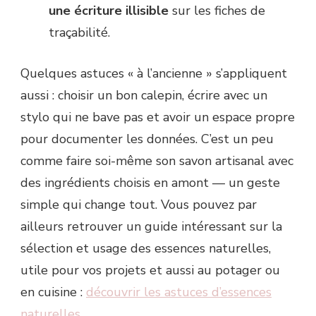
une écriture illisible
sur les fiches de
traçabilité.
Quelques astuces « à l’ancienne » s’appliquent
aussi : choisir un bon calepin, écrire avec un
stylo qui ne bave pas et avoir un espace propre
pour documenter les données. C’est un peu
comme faire soi-même son savon artisanal avec
des ingrédients choisis en amont — un geste
simple qui change tout. Vous pouvez par
ailleurs retrouver un guide intéressant sur la
sélection et usage des essences naturelles,
utile pour vos projets et aussi au potager ou
en cuisine :
découvrir les astuces d’essences
naturelles
.