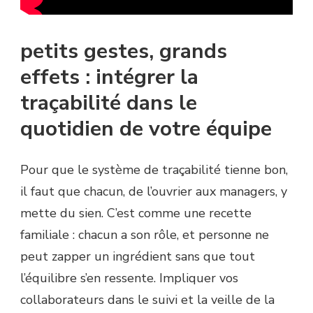
petits gestes, grands
effets : intégrer la
traçabilité dans le
quotidien de votre équipe
Pour que le système de traçabilité tienne bon,
il faut que chacun, de l’ouvrier aux managers, y
mette du sien. C’est comme une recette
familiale : chacun a son rôle, et personne ne
peut zapper un ingrédient sans que tout
l’équilibre s’en ressente. Impliquer vos
collaborateurs dans le suivi et la veille de la