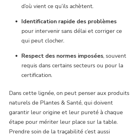
d’où vient ce qu’ils achètent.
Identification rapide des problèmes
pour intervenir sans délai et corriger ce
qui peut clocher.
Respect des normes imposées
, souvent
requis dans certains secteurs ou pour la
certification.
Dans cette lignée, on peut penser aux produits
naturels de Plantes & Santé, qui doivent
garantir leur origine et leur pureté à chaque
étape pour mériter leur place sur la table.
Prendre soin de la traçabilité c’est aussi