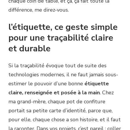
chaque coin de table, et ça, ça fait toute la
différence, me direz-vous.
l’étiquette, ce geste simple
pour une traçabilité claire
et durable
Si la traçabilité évoque tout de suite des
technologies modernes, il ne faut jamais sous-
estimer le pouvoir d’une bonne
étiquette
claire, renseignée et posée à la main
. Chez
ma grand-mère, chaque pot de confiture
portait sa petite carte d’identité, parce que,
pour elle, chaque chose a son histoire, et il faut
la raconter. Dans vos projets, c’est pareil : coller