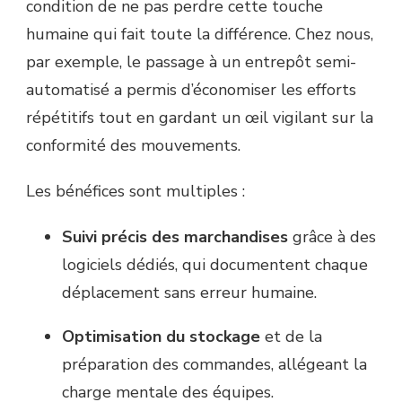
condition de ne pas perdre cette touche
humaine qui fait toute la différence. Chez nous,
par exemple, le passage à un entrepôt semi-
automatisé a permis d’économiser les efforts
répétitifs tout en gardant un œil vigilant sur la
conformité des mouvements.
Les bénéfices sont multiples :
Suivi précis des marchandises
grâce à des
logiciels dédiés, qui documentent chaque
déplacement sans erreur humaine.
Optimisation du stockage
et de la
préparation des commandes, allégeant la
charge mentale des équipes.