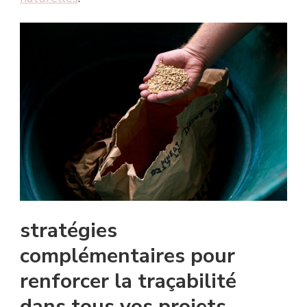
stratégies
complémentaires pour
renforcer la traçabilité
dans tous vos projets