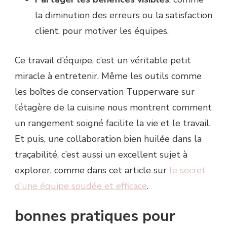
la diminution des erreurs ou la satisfaction
client, pour motiver les équipes.
Ce travail d’équipe, c’est un véritable petit
miracle à entretenir. Même les outils comme
les boîtes de conservation Tupperware sur
l’étagère de la cuisine nous montrent comment
un rangement soigné facilite la vie et le travail.
Et puis, une collaboration bien huilée dans la
traçabilité, c’est aussi un excellent sujet à
explorer, comme dans cet article sur
le secret
d’une équipe soudée et efficace
.
bonnes pratiques pour