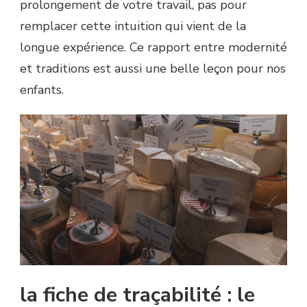
prolongement de votre travail, pas pour
remplacer cette intuition qui vient de la
longue expérience. Ce rapport entre modernité
et traditions est aussi une belle leçon pour nos
enfants.
la fiche de traçabilité : le