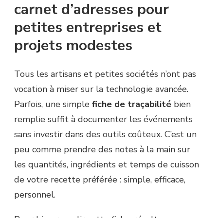
carnet d’adresses pour
petites entreprises et
projets modestes
Tous les artisans et petites sociétés n’ont pas
vocation à miser sur la technologie avancée.
Parfois, une simple
fiche de traçabilité
bien
remplie suffit à documenter les événements
sans investir dans des outils coûteux. C’est un
peu comme prendre des notes à la main sur
les quantités, ingrédients et temps de cuisson
de votre recette préférée : simple, efficace,
personnel.