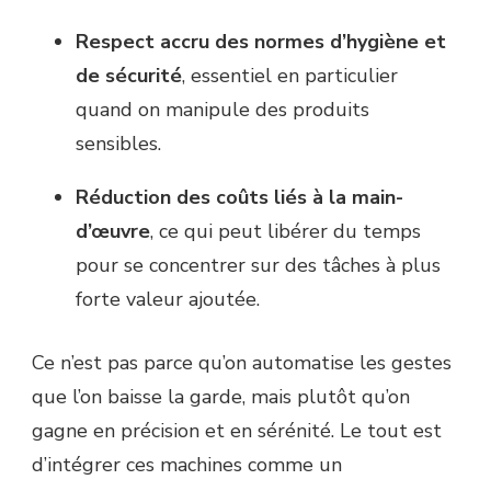
Respect accru des normes d’hygiène et
de sécurité
, essentiel en particulier
quand on manipule des produits
sensibles.
Réduction des coûts liés à la main-
d’œuvre
, ce qui peut libérer du temps
pour se concentrer sur des tâches à plus
forte valeur ajoutée.
Ce n’est pas parce qu’on automatise les gestes
que l’on baisse la garde, mais plutôt qu’on
gagne en précision et en sérénité. Le tout est
d’intégrer ces machines comme un