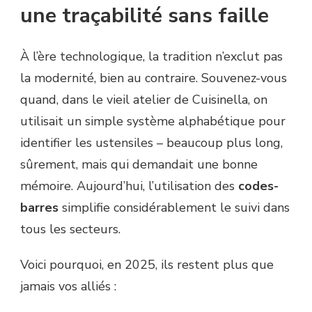
une traçabilité sans faille
À l’ère technologique, la tradition n’exclut pas
la modernité, bien au contraire. Souvenez-vous
quand, dans le vieil atelier de Cuisinella, on
utilisait un simple système alphabétique pour
identifier les ustensiles – beaucoup plus long,
sûrement, mais qui demandait une bonne
mémoire. Aujourd’hui, l’utilisation des
codes-
barres
simplifie considérablement le suivi dans
tous les secteurs.
Voici pourquoi, en 2025, ils restent plus que
jamais vos alliés :