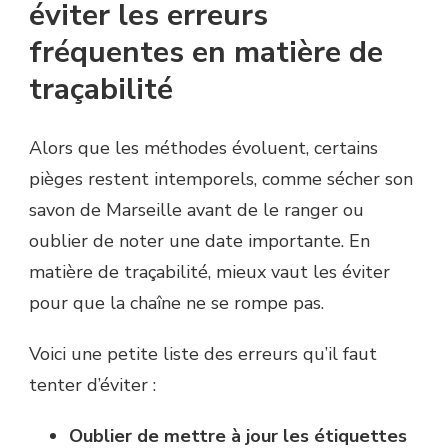
éviter les erreurs
fréquentes en matière de
traçabilité
Alors que les méthodes évoluent, certains
pièges restent intemporels, comme sécher son
savon de Marseille avant de le ranger ou
oublier de noter une date importante. En
matière de traçabilité, mieux vaut les éviter
pour que la chaîne ne se rompe pas.
Voici une petite liste des erreurs qu’il faut
tenter d’éviter :
Oublier de mettre à jour les étiquettes