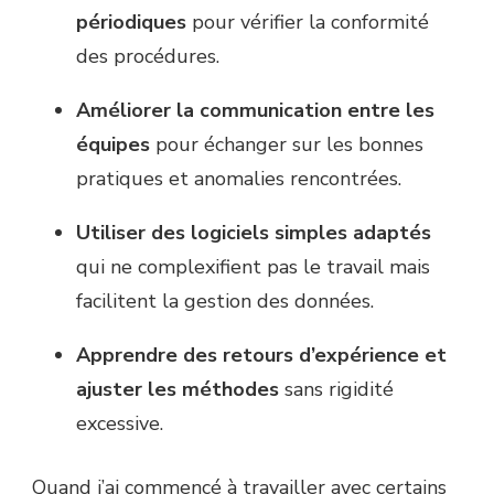
périodiques
pour vérifier la conformité
des procédures.
Améliorer la communication entre les
équipes
pour échanger sur les bonnes
pratiques et anomalies rencontrées.
Utiliser des logiciels simples adaptés
qui ne complexifient pas le travail mais
facilitent la gestion des données.
Apprendre des retours d’expérience et
ajuster les méthodes
sans rigidité
excessive.
Quand j’ai commencé à travailler avec certains