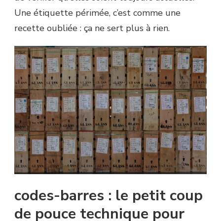
Une étiquette périmée, c’est comme une
recette oubliée : ça ne sert plus à rien.
codes-barres : le petit coup
de pouce technique pour