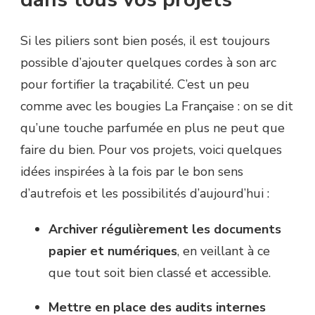
Si les piliers sont bien posés, il est toujours
possible d’ajouter quelques cordes à son arc
pour fortifier la traçabilité. C’est un peu
comme avec les bougies La Française : on se dit
qu’une touche parfumée en plus ne peut que
faire du bien. Pour vos projets, voici quelques
idées inspirées à la fois par le bon sens
d’autrefois et les possibilités d’aujourd’hui :
Archiver régulièrement les documents
papier et numériques
, en veillant à ce
que tout soit bien classé et accessible.
Mettre en place des audits internes