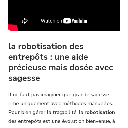
la robotisation des
entrepôts : une aide
précieuse mais dosée avec
sagesse
Il ne faut pas imaginer que grande sagesse
rime uniquement avec méthodes manuelles.
Pour bien gérer la traçabilité, la
robotisation
des entrepôts est une évolution bienvenue, à