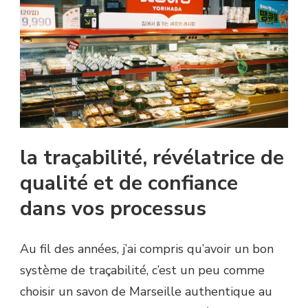
la traçabilité, révélatrice de
qualité et de confiance
dans vos processus
Au fil des années, j’ai compris qu’avoir un bon
système de traçabilité, c’est un peu comme
choisir un savon de Marseille authentique au