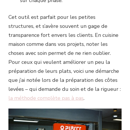
sur chaque phase.
Cet outil est parfait pour les petites
structures, et s’avère souvent un gage de
transparence fort envers les clients. En cuisine
maison comme dans vos projets, noter les
choses avec soin permet de ne rien oublier.
Pour ceux qui veulent améliorer un peu la
préparation de leurs plats, voici une démarche
que j’ai notée lors de la préparation des côtes
levées – qui demande du soin et de la rigueur :
la méthode complète pas à pas
.