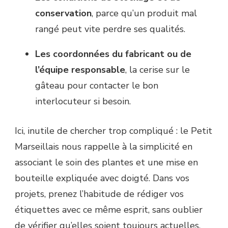
conservation
, parce qu’un produit mal
rangé peut vite perdre ses qualités.
Les coordonnées du fabricant ou de
l’équipe responsable
, la cerise sur le
gâteau pour contacter le bon
interlocuteur si besoin.
Ici, inutile de chercher trop compliqué : le Petit
Marseillais nous rappelle à la simplicité en
associant le soin des plantes et une mise en
bouteille expliquée avec doigté. Dans vos
projets, prenez l’habitude de rédiger vos
étiquettes avec ce même esprit, sans oublier
de vérifier qu’elles soient toujours actuelles.