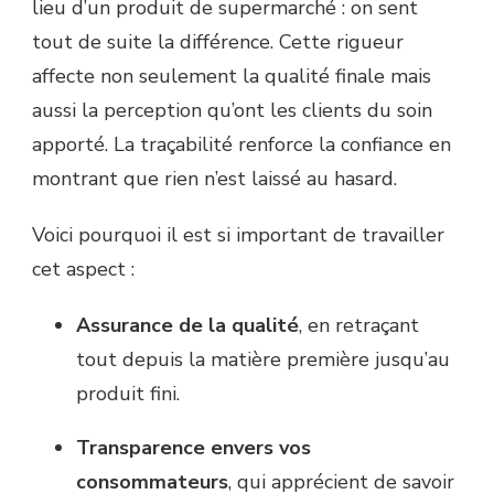
lieu d’un produit de supermarché : on sent
tout de suite la différence. Cette rigueur
affecte non seulement la qualité finale mais
aussi la perception qu’ont les clients du soin
apporté. La traçabilité renforce la confiance en
montrant que rien n’est laissé au hasard.
Voici pourquoi il est si important de travailler
cet aspect :
Assurance de la qualité
, en retraçant
tout depuis la matière première jusqu’au
produit fini.
Transparence envers vos
consommateurs
, qui apprécient de savoir