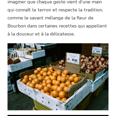
imaginer que chaque geste vient d’une main
qui connaît le terroir et respecte la tradition,
comme le savant mélange de la fleur de
Bourbon dans certaines recettes qui appellent
à la douceur et à la délicatesse.