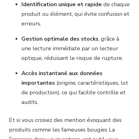
Identification unique et rapide
de chaque
produit ou élément, qui évite confusion et
erreurs.
Gestion optimale des stocks
, grâce à
une lecture immédiate par un lecteur
optique, réduisant le risque de rupture.
Accès instantané aux données
importantes
(origine, caractéristiques, lot
de production), ce qui facilite contrôle et
audits.
Et si vous croisez des mention évoquant des
produits comme les fameuses bougies La