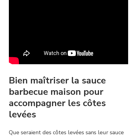
Bien maîtriser la sauce
barbecue maison pour
accompagner les côtes
levées
Que seraient des côtes levées sans leur sauce