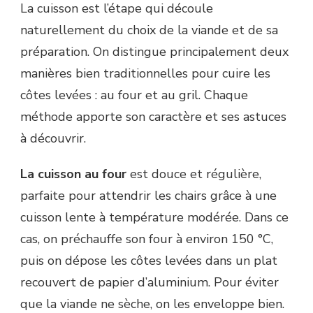
La cuisson est l’étape qui découle
naturellement du choix de la viande et de sa
préparation. On distingue principalement deux
manières bien traditionnelles pour cuire les
côtes levées : au four et au gril. Chaque
méthode apporte son caractère et ses astuces
à découvrir.
La cuisson au four
est douce et régulière,
parfaite pour attendrir les chairs grâce à une
cuisson lente à température modérée. Dans ce
cas, on préchauffe son four à environ 150 °C,
puis on dépose les côtes levées dans un plat
recouvert de papier d’aluminium. Pour éviter
que la viande ne sèche, on les enveloppe bien.