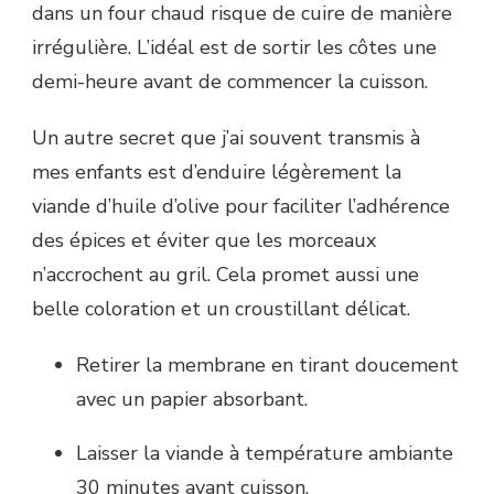
dans un four chaud risque de cuire de manière
irrégulière. L’idéal est de sortir les côtes une
demi-heure avant de commencer la cuisson.
Un autre secret que j’ai souvent transmis à
mes enfants est d’enduire légèrement la
viande d’huile d’olive pour faciliter l’adhérence
des épices et éviter que les morceaux
n’accrochent au gril. Cela promet aussi une
belle coloration et un croustillant délicat.
Retirer la membrane en tirant doucement
avec un papier absorbant.
Laisser la viande à température ambiante
30 minutes avant cuisson.