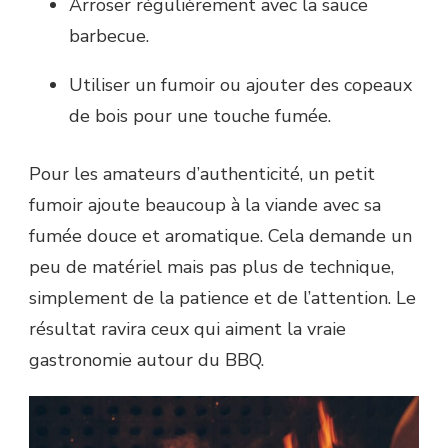
Arroser régulièrement avec la sauce
barbecue.
Utiliser un fumoir ou ajouter des copeaux
de bois pour une touche fumée.
Pour les amateurs d’authenticité, un petit
fumoir ajoute beaucoup à la viande avec sa
fumée douce et aromatique. Cela demande un
peu de matériel mais pas plus de technique,
simplement de la patience et de l’attention. Le
résultat ravira ceux qui aiment la vraie
gastronomie autour du BBQ.