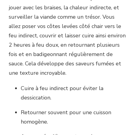
jouer avec les braises, la chaleur indirecte, et
surveiller la viande comme un trésor. Vous
allez poser vos côtes levées côté chair vers le
feu indirect, couvrir et laisser cuire ainsi environ
2 heures à feu doux, en retournant plusieurs
fois et en badigeonnant régulièrement de
sauce. Cela développe des saveurs fumées et
une texture incroyable.
Cuire à feu indirect pour éviter la
dessiccation.
Retourner souvent pour une cuisson
homogène.