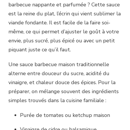
barbecue nappante et parfumée ? Cette sauce
est la reine du plat, l’écrin qui vient sublimer la
viande fondante. Il est facile de la faire soi-
même, ce qui permet d’ajuster le goût à votre
envie, plus sucré, plus épicé ou avec un petit
piquant juste ce qu’il faut.
Une sauce barbecue maison traditionnelle
alterne entre douceur du sucre, acidité du
vinaigre, et chaleur douce des épices. Pour la
préparer, on mélange souvent des ingrédients
simples trouvés dans la cuisine familiale :
Purée de tomates ou ketchup maison
Vinaigre de cidre ou balsamique