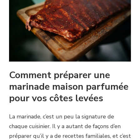
Comment préparer une
marinade maison parfumée
pour vos côtes levées
La marinade, c’est un peu la signature de
chaque cuisinier. Il y a autant de façons d’en
préparer qu’il y a de recettes familiales, et c’est