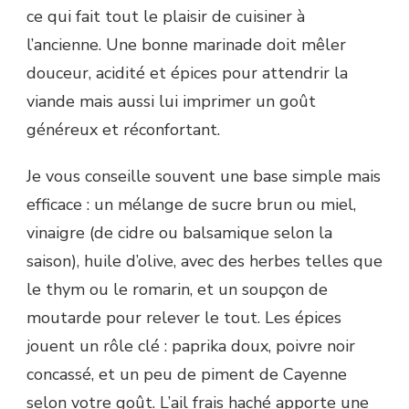
ce qui fait tout le plaisir de cuisiner à
l’ancienne. Une bonne marinade doit mêler
douceur, acidité et épices pour attendrir la
viande mais aussi lui imprimer un goût
généreux et réconfortant.
Je vous conseille souvent une base simple mais
efficace : un mélange de sucre brun ou miel,
vinaigre (de cidre ou balsamique selon la
saison), huile d’olive, avec des herbes telles que
le thym ou le romarin, et un soupçon de
moutarde pour relever le tout. Les épices
jouent un rôle clé : paprika doux, poivre noir
concassé, et un peu de piment de Cayenne
selon votre goût. L’ail frais haché apporte une