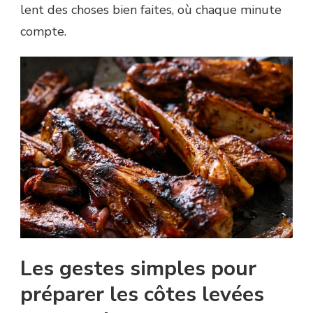
lent des choses bien faites, où chaque minute
compte.
Les gestes simples pour
préparer les côtes levées