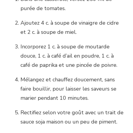
purée de tomates.
Ajoutez 4 c. à soupe de vinaigre de cidre
et 2 c. à soupe de miel.
Incorporez 1 c. à soupe de moutarde
douce, 1 c. à café d’ail en poudre, 1 c. à
café de paprika et une pincée de poivre.
Mélangez et chauffez doucement, sans
faire bouillir, pour laisser les saveurs se
marier pendant 10 minutes.
Rectifiez selon votre goût avec un trait de
sauce soja maison ou un peu de piment.