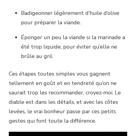
Badigeonner légèrement d’huile d’olive
pour préparer la viande.
Éponger un peu la viande si la marinade a
été trop liquide, pour éviter qu’elle ne
brûle au gril.
Ces étapes toutes simples vous gagnent
tellement en goût et en tendreté qu’on ne
saurait trop les recommander, croyez-moi. Le
diable est dans les détails, et avec les côtes
levées, le vrai bonheur passe par ces petits
gestes qui font toute la différence.