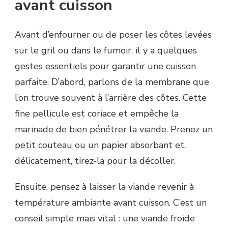
avant cuisson
Avant d’enfourner ou de poser les côtes levées
sur le gril ou dans le fumoir, il y a quelques
gestes essentiels pour garantir une cuisson
parfaite. D’abord, parlons de la membrane que
l’on trouve souvent à l’arrière des côtes. Cette
fine pellicule est coriace et empêche la
marinade de bien pénétrer la viande. Prenez un
petit couteau ou un papier absorbant et,
délicatement, tirez-la pour la décoller.
Ensuite, pensez à laisser la viande revenir à
température ambiante avant cuisson. C’est un
conseil simple mais vital : une viande froide