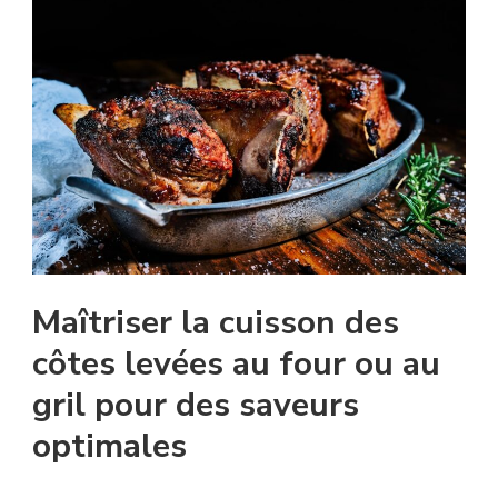
Maîtriser la cuisson des
côtes levées au four ou au
gril pour des saveurs
optimales