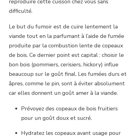
reproduire cette cuisson chez vous sans
difficulté.
Le but du fumoir est de cuire lentement la
viande tout en la parfumant à l’aide de fumée
produite par la combustion lente de copeaux
de bois. Ce dernier point est capital : choisir le
bon bois (pommiers, cerisiers, hickory) influe
beaucoup sur le goût final. Les fumées durs et
âpres, comme le pin, sont à éviter absolument
car elles donnent un goût amer à la viande.
Prévoyez des copeaux de bois fruitiers
pour un goût doux et sucré.
Hydratez les copeaux avant usage pour