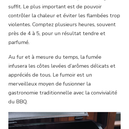
suffit. Le plus important est de pouvoir
contrôler la chaleur et éviter les flambées trop
violentes. Comptez plusieurs heures, souvent
près de 4 à 5, pour un résultat tendre et
parfumé.
Au fur et à mesure du temps, la fumée
infusera les côtes levées d’arômes délicats et
appréciés de tous. Le fumoir est un
merveilleux moyen de fusionner la
gastronomie traditionnelle avec la convivialité
du BBQ.