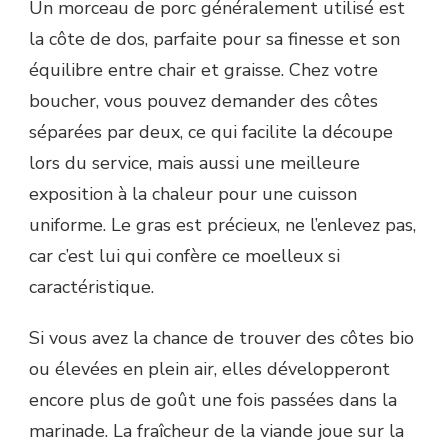
Un morceau de porc généralement utilisé est
la côte de dos, parfaite pour sa finesse et son
équilibre entre chair et graisse. Chez votre
boucher, vous pouvez demander des côtes
séparées par deux, ce qui facilite la découpe
lors du service, mais aussi une meilleure
exposition à la chaleur pour une cuisson
uniforme. Le gras est précieux, ne l’enlevez pas,
car c’est lui qui confère ce moelleux si
caractéristique.
Si vous avez la chance de trouver des côtes bio
ou élevées en plein air, elles développeront
encore plus de goût une fois passées dans la
marinade. La fraîcheur de la viande joue sur la