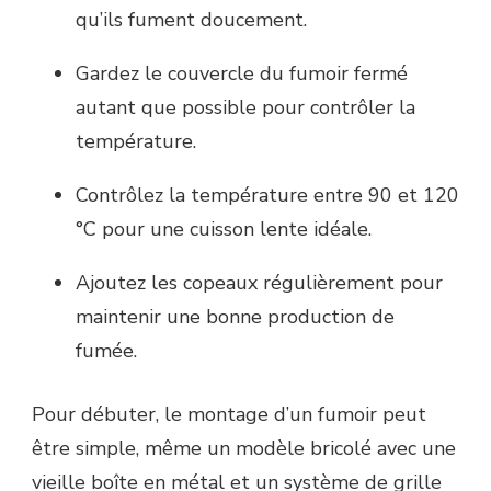
qu’ils fument doucement.
Gardez le couvercle du fumoir fermé
autant que possible pour contrôler la
température.
Contrôlez la température entre 90 et 120
°C pour une cuisson lente idéale.
Ajoutez les copeaux régulièrement pour
maintenir une bonne production de
fumée.
Pour débuter, le montage d’un fumoir peut
être simple, même un modèle bricolé avec une
vieille boîte en métal et un système de grille