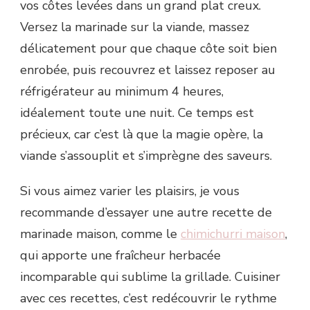
vos côtes levées dans un grand plat creux.
Versez la marinade sur la viande, massez
délicatement pour que chaque côte soit bien
enrobée, puis recouvrez et laissez reposer au
réfrigérateur au minimum 4 heures,
idéalement toute une nuit. Ce temps est
précieux, car c’est là que la magie opère, la
viande s’assouplit et s’imprègne des saveurs.
Si vous aimez varier les plaisirs, je vous
recommande d’essayer une autre recette de
marinade maison, comme le
chimichurri maison
,
qui apporte une fraîcheur herbacée
incomparable qui sublime la grillade. Cuisiner
avec ces recettes, c’est redécouvrir le rythme