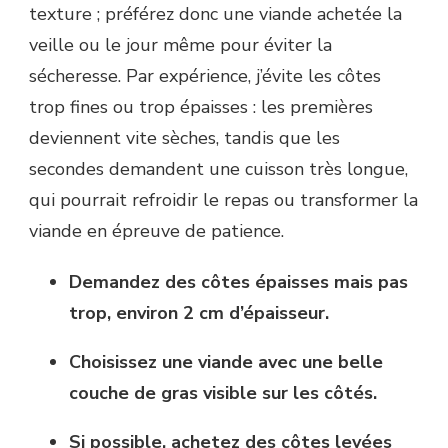
texture ; préférez donc une viande achetée la
veille ou le jour même pour éviter la
sécheresse. Par expérience, j’évite les côtes
trop fines ou trop épaisses : les premières
deviennent vite sèches, tandis que les
secondes demandent une cuisson très longue,
qui pourrait refroidir le repas ou transformer la
viande en épreuve de patience.
Demandez des côtes épaisses mais pas
trop, environ 2 cm d’épaisseur.
Choisissez une viande avec une belle
couche de gras visible sur les côtés.
Si possible, achetez des côtes levées