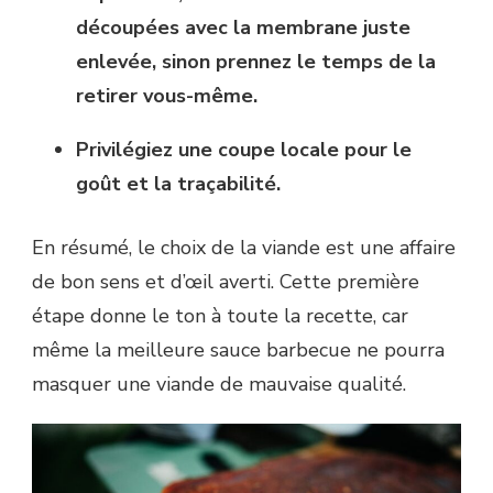
découpées avec la membrane juste
enlevée, sinon prennez le temps de la
retirer vous-même.
Privilégiez une coupe locale pour le
goût et la traçabilité.
En résumé, le choix de la viande est une affaire
de bon sens et d’œil averti. Cette première
étape donne le ton à toute la recette, car
même la meilleure sauce barbecue ne pourra
masquer une viande de mauvaise qualité.