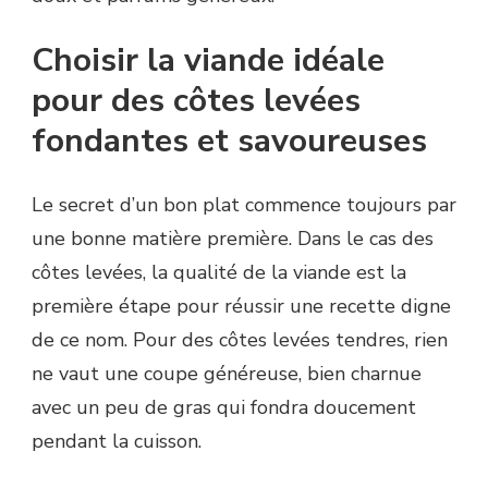
Choisir la viande idéale
pour des côtes levées
fondantes et savoureuses
Le secret d’un bon plat commence toujours par
une bonne matière première. Dans le cas des
côtes levées, la qualité de la viande est la
première étape pour réussir une recette digne
de ce nom. Pour des côtes levées tendres, rien
ne vaut une coupe généreuse, bien charnue
avec un peu de gras qui fondra doucement
pendant la cuisson.