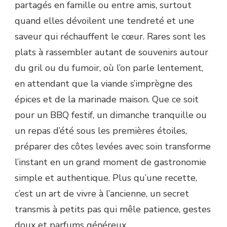
partagés en famille ou entre amis, surtout
quand elles dévoilent une tendreté et une
saveur qui réchauffent le cœur. Rares sont les
plats à rassembler autant de souvenirs autour
du gril ou du fumoir, où l’on parle lentement,
en attendant que la viande s’imprègne des
épices et de la marinade maison. Que ce soit
pour un BBQ festif, un dimanche tranquille ou
un repas d’été sous les premières étoiles,
préparer des côtes levées avec soin transforme
l’instant en un grand moment de gastronomie
simple et authentique. Plus qu’une recette,
c’est un art de vivre à l’ancienne, un secret
transmis à petits pas qui mêle patience, gestes
doux et parfums généreux.