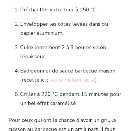
Préchauffer votre four à 150 °C.
Envelopper les côtes levées dans du
papier aluminium.
Cuire lentement 2 à 3 heures selon
l’épaisseur.
Badigeonner de sauce barbecue maison
(recette ici :
sauce maison facile
).
Griller à 220 °C pendant 15 minutes pour
un bel effet caramélisé.
Pour ceux qui ont la chance d’avoir un gril, la
cuisson au barbecue est un art à part. Il faut