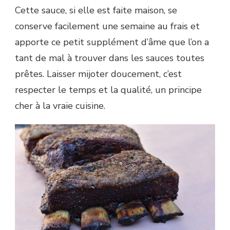
Cette sauce, si elle est faite maison, se
conserve facilement une semaine au frais et
apporte ce petit supplément d’âme que l’on a
tant de mal à trouver dans les sauces toutes
prêtes. Laisser mijoter doucement, c’est
respecter le temps et la qualité, un principe
cher à la vraie cuisine.