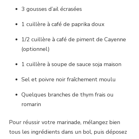
3 gousses d’ail écrasées
1 cuillère à café de paprika doux
1/2 cuillère à café de piment de Cayenne
(optionnel)
1 cuillère à soupe de sauce soja maison
Sel et poivre noir fraîchement moulu
Quelques branches de thym frais ou
romarin
Pour réussir votre marinade, mélangez bien
tous les ingrédients dans un bol, puis déposez