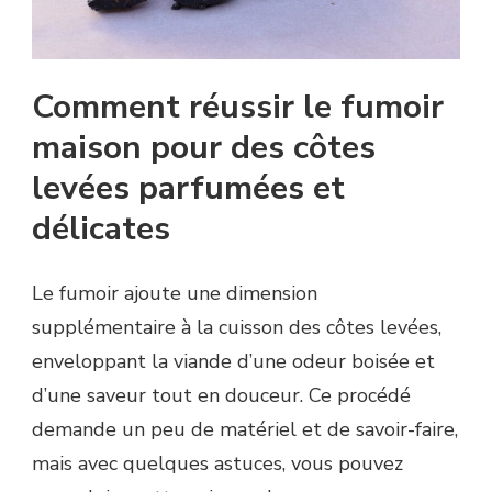
Comment réussir le fumoir
maison pour des côtes
levées parfumées et
délicates
Le fumoir ajoute une dimension
supplémentaire à la cuisson des côtes levées,
enveloppant la viande d’une odeur boisée et
d’une saveur tout en douceur. Ce procédé
demande un peu de matériel et de savoir-faire,
mais avec quelques astuces, vous pouvez