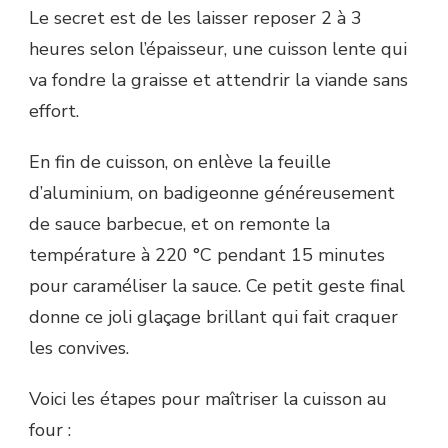
Le secret est de les laisser reposer 2 à 3
heures selon l’épaisseur, une cuisson lente qui
va fondre la graisse et attendrir la viande sans
effort.
En fin de cuisson, on enlève la feuille
d’aluminium, on badigeonne généreusement
de sauce barbecue, et on remonte la
température à 220 °C pendant 15 minutes
pour caraméliser la sauce. Ce petit geste final
donne ce joli glaçage brillant qui fait craquer
les convives.
Voici les étapes pour maîtriser la cuisson au
four :