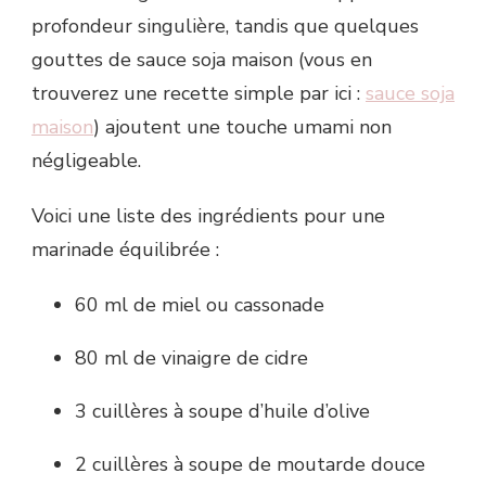
profondeur singulière, tandis que quelques
gouttes de sauce soja maison (vous en
trouverez une recette simple par ici :
sauce soja
maison
) ajoutent une touche umami non
négligeable.
Voici une liste des ingrédients pour une
marinade équilibrée :
60 ml de miel ou cassonade
80 ml de vinaigre de cidre
3 cuillères à soupe d’huile d’olive
2 cuillères à soupe de moutarde douce