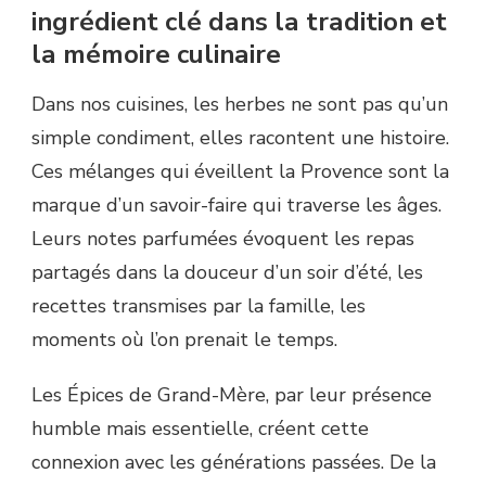
ingrédient clé dans la tradition et
la mémoire culinaire
Dans nos cuisines, les herbes ne sont pas qu’un
simple condiment, elles racontent une histoire.
Ces mélanges qui éveillent la Provence sont la
marque d’un savoir-faire qui traverse les âges.
Leurs notes parfumées évoquent les repas
partagés dans la douceur d’un soir d’été, les
recettes transmises par la famille, les
moments où l’on prenait le temps.
Les Épices de Grand-Mère, par leur présence
humble mais essentielle, créent cette
connexion avec les générations passées. De la