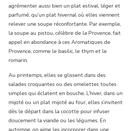
agrémenter aussi bien un plat estival, léger et
parfumé, qu’un plat hivernal où elles viennent
relever une soupe réconfortante. Par exemple,
la soupe au pistou, célèbre de la Provence, fait
appel en abondance à ces Aromatiques de
Provence, comme le basilic, le thym et le
romarin.
Au printemps, elles se glissent dans des
salades croquantes ou des omelettes toutes
simples qui éclatent en bouche. L’hiver, dans un
mijoté ou un plat mijoté au four, elles s’invitent
dès le départ dans la cocotte pour infuser
doucement la viande ou les légumes. En
automne, on aime les incorporer dans une