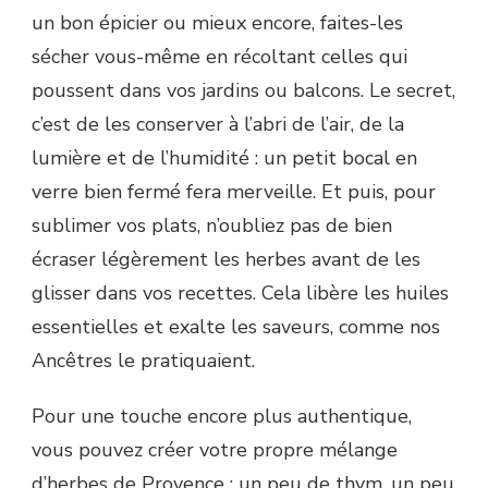
un bon épicier ou mieux encore, faites-les
sécher vous-même en récoltant celles qui
poussent dans vos jardins ou balcons. Le secret,
c’est de les conserver à l’abri de l’air, de la
lumière et de l’humidité : un petit bocal en
verre bien fermé fera merveille. Et puis, pour
sublimer vos plats, n’oubliez pas de bien
écraser légèrement les herbes avant de les
glisser dans vos recettes. Cela libère les huiles
essentielles et exalte les saveurs, comme nos
Ancêtres le pratiquaient.
Pour une touche encore plus authentique,
vous pouvez créer votre propre mélange
d’herbes de Provence : un peu de thym, un peu