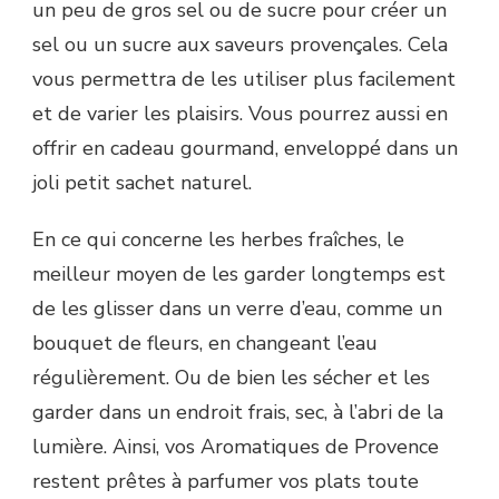
un peu de gros sel ou de sucre pour créer un
sel ou un sucre aux saveurs provençales. Cela
vous permettra de les utiliser plus facilement
et de varier les plaisirs. Vous pourrez aussi en
offrir en cadeau gourmand, enveloppé dans un
joli petit sachet naturel.
En ce qui concerne les herbes fraîches, le
meilleur moyen de les garder longtemps est
de les glisser dans un verre d’eau, comme un
bouquet de fleurs, en changeant l’eau
régulièrement. Ou de bien les sécher et les
garder dans un endroit frais, sec, à l’abri de la
lumière. Ainsi, vos Aromatiques de Provence
restent prêtes à parfumer vos plats toute