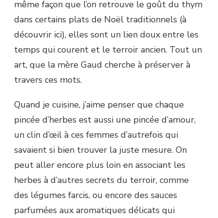
même façon que l’on retrouve le goût du thym
dans certains plats de Noël traditionnels (à
découvrir ici), elles sont un lien doux entre les
temps qui courent et le terroir ancien. Tout un
art, que la mère Gaud cherche à préserver à
travers ces mots.
Quand je cuisine, j’aime penser que chaque
pincée d’herbes est aussi une pincée d’amour,
un clin d’œil à ces femmes d’autrefois qui
savaient si bien trouver la juste mesure. On
peut aller encore plus loin en associant les
herbes à d’autres secrets du terroir, comme
des légumes farcis, ou encore des sauces
parfumées aux aromatiques délicats qui