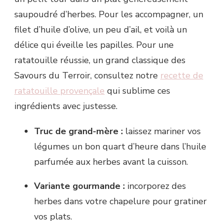
saupoudré d’herbes. Pour les accompagner, un
filet d’huile d’olive, un peu d’ail, et voilà un
délice qui éveille les papilles. Pour une
ratatouille réussie, un grand classique des
Savours du Terroir, consultez notre
recette de
ratatouille provençale
qui sublime ces
ingrédients avec justesse.
Truc de grand-mère :
laissez mariner vos
légumes un bon quart d’heure dans l’huile
parfumée aux herbes avant la cuisson.
Variante gourmande :
incorporez des
herbes dans votre chapelure pour gratiner
vos plats.