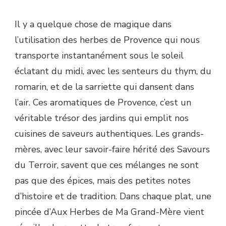
Il y a quelque chose de magique dans
l’utilisation des herbes de Provence qui nous
transporte instantanément sous le soleil
éclatant du midi, avec les senteurs du thym, du
romarin, et de la sarriette qui dansent dans
l’air. Ces aromatiques de Provence, c’est un
véritable trésor des jardins qui emplit nos
cuisines de saveurs authentiques. Les grands-
mères, avec leur savoir-faire hérité des Savours
du Terroir, savent que ces mélanges ne sont
pas que des épices, mais des petites notes
d’histoire et de tradition. Dans chaque plat, une
pincée d’Aux Herbes de Ma Grand-Mère vient