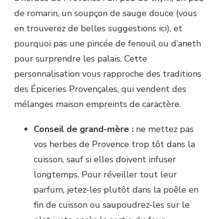
de romarin, un soupçon de sauge douce (vous
en trouverez de belles suggestions ici), et
pourquoi pas une pincée de fenouil ou d’aneth
pour surprendre les palais. Cette
personnalisation vous rapproche des traditions
des Épiceries Provençales, qui vendent des
mélanges maison empreints de caractère.
Conseil de grand-mère :
ne mettez pas
vos herbes de Provence trop tôt dans la
cuisson, sauf si elles doivent infuser
longtemps. Pour réveiller tout leur
parfum, jetez-les plutôt dans la poêle en
fin de cuisson ou saupoudrez-les sur le