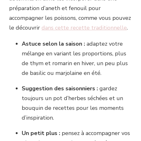
préparation d’aneth et fenouil pour
accompagner les poissons, comme vous pouvez
le découvrir
dans cette recette traditionnelle
.
Astuce selon la saison :
adaptez votre
mélange en variant les proportions, plus
de thym et romarin en hiver, un peu plus
de basilic ou marjolaine en été.
Suggestion des saisonniers :
gardez
toujours un pot d’herbes séchées et un
bouquin de recettes pour les moments
d’inspiration.
Un petit plus :
pensez à accompagner vos