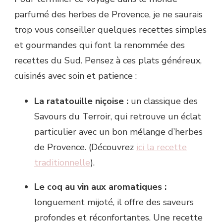
parfumé des herbes de Provence, je ne saurais
trop vous conseiller quelques recettes simples
et gourmandes qui font la renommée des
recettes du Sud. Pensez à ces plats généreux,
cuisinés avec soin et patience :
La ratatouille niçoise :
un classique des
Savours du Terroir, qui retrouve un éclat
particulier avec un bon mélange d’herbes
de Provence. (Découvrez
ici la recette
traditionnelle
).
Le coq au vin aux aromatiques :
longuement mijoté, il offre des saveurs
profondes et réconfortantes. Une recette