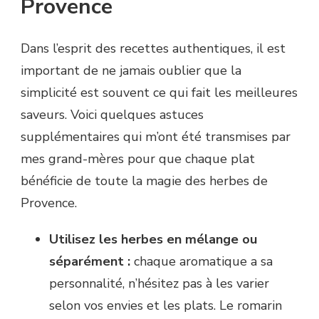
Provence
Dans l’esprit des recettes authentiques, il est
important de ne jamais oublier que la
simplicité est souvent ce qui fait les meilleures
saveurs. Voici quelques astuces
supplémentaires qui m’ont été transmises par
mes grand-mères pour que chaque plat
bénéficie de toute la magie des herbes de
Provence.
Utilisez les herbes en mélange ou
séparément :
chaque aromatique a sa
personnalité, n’hésitez pas à les varier
selon vos envies et les plats. Le romarin