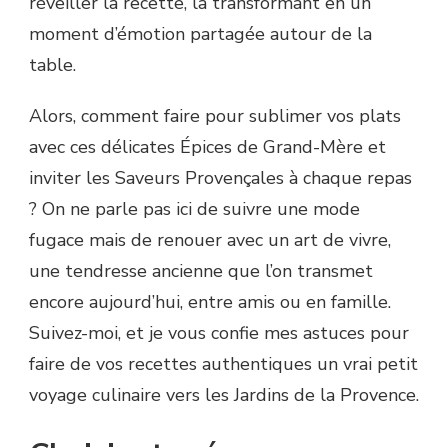
réveiller la recette, la transformant en un
moment d’émotion partagée autour de la
table.
Alors, comment faire pour sublimer vos plats
avec ces délicates Épices de Grand-Mère et
inviter les Saveurs Provençales à chaque repas
? On ne parle pas ici de suivre une mode
fugace mais de renouer avec un art de vivre,
une tendresse ancienne que l’on transmet
encore aujourd’hui, entre amis ou en famille.
Suivez-moi, et je vous confie mes astuces pour
faire de vos recettes authentiques un vrai petit
voyage culinaire vers les Jardins de la Provence.