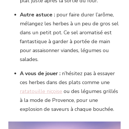
plat juste après la sortie du four.
Autre astuce :
pour faire durer l’arôme,
mélangez les herbes à un peu de gros sel
dans un petit pot. Ce sel aromatisé est
fantastique à garder à portée de main
pour assaisonner viandes, légumes ou
salades.
A vous de jouer :
n’hésitez pas à essayer
ces herbes dans des plats comme une
ratatouille niçoise
ou des légumes grillés
à la mode de Provence, pour une
explosion de saveurs à chaque bouchée.