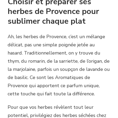
Choisir et préparer ses
herbes de Provence pour
sublimer chaque plat
Ah, les herbes de Provence, c’est un mélange
délicat, pas une simple poignée jetée au
hasard. Traditionnellement, on y trouve du
thym, du romarin, de la sarriette, de l’origan, de
la marjolaine, parfois un soupçon de lavande ou
de basilic. Ce sont les Aromatiques de
Provence qui apportent ce parfum unique,
cette touche qui fait toute la différence.
Pour que vos herbes révèlent tout leur
potentiel, privilégiez des herbes séchées chez