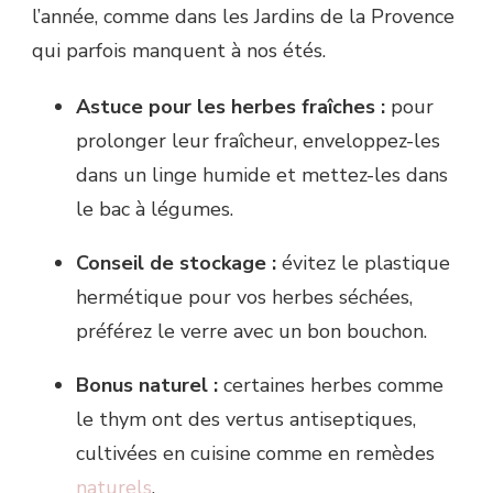
l’année, comme dans les Jardins de la Provence
qui parfois manquent à nos étés.
Astuce pour les herbes fraîches :
pour
prolonger leur fraîcheur, enveloppez-les
dans un linge humide et mettez-les dans
le bac à légumes.
Conseil de stockage :
évitez le plastique
hermétique pour vos herbes séchées,
préférez le verre avec un bon bouchon.
Bonus naturel :
certaines herbes comme
le thym ont des vertus antiseptiques,
cultivées en cuisine comme en remèdes
naturels
.