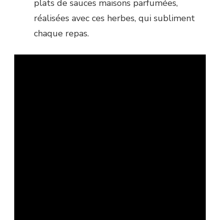
plats de sauces maisons parfumées,
réalisées avec ces herbes, qui subliment
chaque repas.