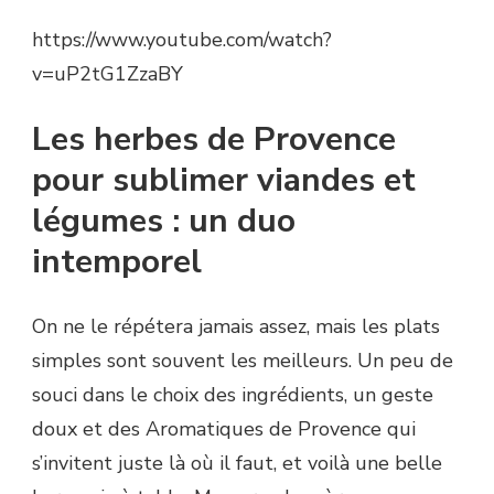
https://www.youtube.com/watch?
v=uP2tG1ZzaBY
Les herbes de Provence
pour sublimer viandes et
légumes : un duo
intemporel
On ne le répétera jamais assez, mais les plats
simples sont souvent les meilleurs. Un peu de
souci dans le choix des ingrédients, un geste
doux et des Aromatiques de Provence qui
s’invitent juste là où il faut, et voilà une belle