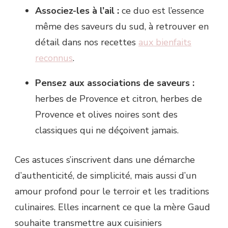
Associez-les à l’ail :
ce duo est l’essence
même des saveurs du sud, à retrouver en
détail dans nos recettes
aux bienfaits
reconnus
.
Pensez aux associations de saveurs :
herbes de Provence et citron, herbes de
Provence et olives noires sont des
classiques qui ne déçoivent jamais.
Ces astuces s’inscrivent dans une démarche
d’authenticité, de simplicité, mais aussi d’un
amour profond pour le terroir et les traditions
culinaires. Elles incarnent ce que la mère Gaud
souhaite transmettre aux cuisiniers