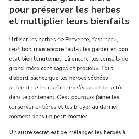
pour préserver les herbes
et multiplier leurs bienfaits
Utiliser les herbes de Provence, c’est beau,
c’est bon, mais encore faut-il les garder en bon
état bien longtemps. Là encore, les conseils de
grand-mère sont sages et précieux. Tout
d’abord, sachez que les herbes séchées
perdent de leur arôme en s’écrasant trop tôt
dans le contenant. C’est pourquoi j’aime les
conserver entières et les broyer au dernier
moment dans un petit mortier.
Un autre secret est de mélanger les herbes à