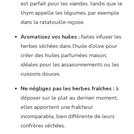
est parfait pour les viandes, tandis que le
thym appelle les légumes, par exemple
dans la ratatouille niçoise.
Aromatisez vos huiles :
faites infuser les
herbes séchées dans l’huile d’olive pour
créer des huiles parfumées maison,
idéales pour les assaisonnements ou les
cuissons douces.
Ne négligez pas les herbes fraîches :
à
déposer sur le plat au dernier moment,
elles apportent une fraîcheur
incomparable, bien différente de leurs
confrères séchées.