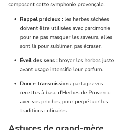
composent cette symphonie provençale.
Rappel précieux :
les herbes séchées
doivent être utilisées avec parcimonie
pour ne pas masquer les saveurs, elles
sont là pour sublimer, pas écraser.
Éveil des sens :
broyer les herbes juste
avant usage intensifie leur parfum.
Douce transmission :
partagez vos
recettes à base d’Herbes de Provence
avec vos proches, pour perpétuer les
traditions culinaires.
Astuces de grand-mère