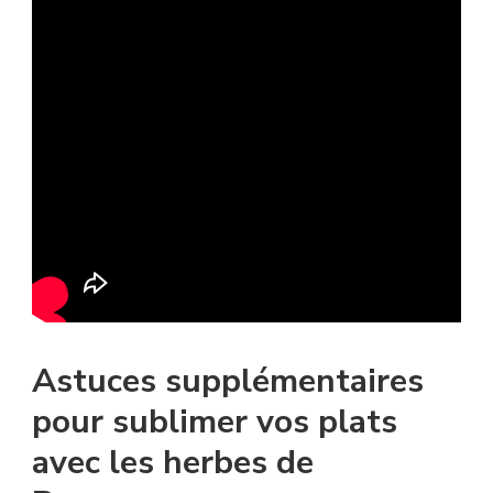
Astuces supplémentaires
pour sublimer vos plats
avec les herbes de