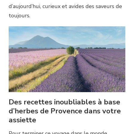
d’aujourd’hui, curieux et avides des saveurs de
toujours.
Des recettes inoubliables à base
d’herbes de Provence dans votre
assiette
Pour terminer ce voyage dans le monde