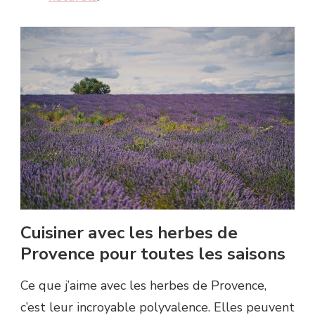
Cuisiner avec les herbes de
Provence pour toutes les saisons
Ce que j’aime avec les herbes de Provence,
c’est leur incroyable polyvalence. Elles peuvent