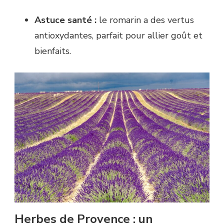
Astuce santé :
le romarin a des vertus
antioxydantes, parfait pour allier goût et
bienfaits.
Herbes de Provence : un