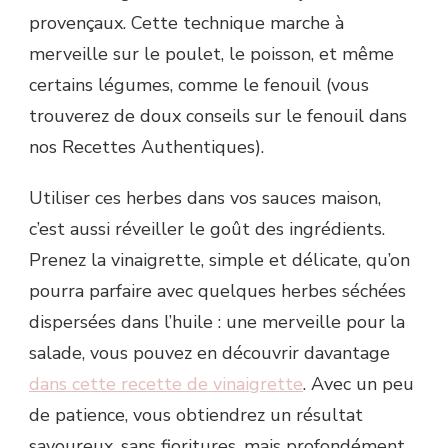
provençaux. Cette technique marche à
merveille sur le poulet, le poisson, et même
certains légumes, comme le fenouil (vous
trouverez de doux conseils sur le fenouil dans
nos Recettes Authentiques).
Utiliser ces herbes dans vos sauces maison,
c’est aussi réveiller le goût des ingrédients.
Prenez la vinaigrette, simple et délicate, qu’on
pourra parfaire avec quelques herbes séchées
dispersées dans l’huile : une merveille pour la
salade, vous pouvez en découvrir davantage
dans cette recette de vinaigrette
. Avec un peu
de patience, vous obtiendrez un résultat
savoureux, sans fioritures, mais profondément