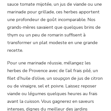
sauce tomate mijotée, un jus de viande ou une
marinade pour grillade, ces herbes apportent
une profondeur de goût incomparable. Nos
grands-mères savaient que quelques brins de
thym ou un peu de romarin suffisent à
transformer un plat modeste en une grande
recette.
Pour une marinade réussie, mélangez les
herbes de Provence avec de l’ail frais pilé, un
filet d’huile d’olive, un soupçon de jus de citron
ou de vinaigre, sel et poivre. Laissez reposer
viande ou légumes quelques heures au frais
avant la cuisson. Vous gagnerez en saveurs
intenses, dignes du meilleur des jardins