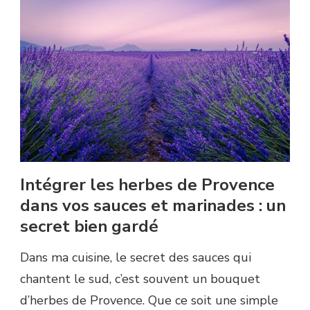
Intégrer les herbes de Provence
dans vos sauces et marinades : un
secret bien gardé
Dans ma cuisine, le secret des sauces qui
chantent le sud, c’est souvent un bouquet
d’herbes de Provence. Que ce soit une simple