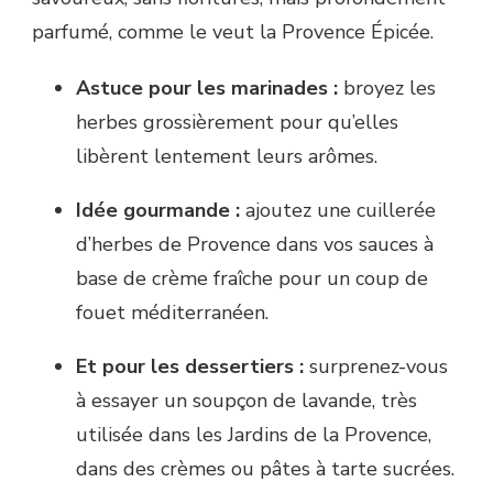
parfumé, comme le veut la Provence Épicée.
Astuce pour les marinades :
broyez les
herbes grossièrement pour qu’elles
libèrent lentement leurs arômes.
Idée gourmande :
ajoutez une cuillerée
d’herbes de Provence dans vos sauces à
base de crème fraîche pour un coup de
fouet méditerranéen.
Et pour les dessertiers :
surprenez-vous
à essayer un soupçon de lavande, très
utilisée dans les Jardins de la Provence,
dans des crèmes ou pâtes à tarte sucrées.