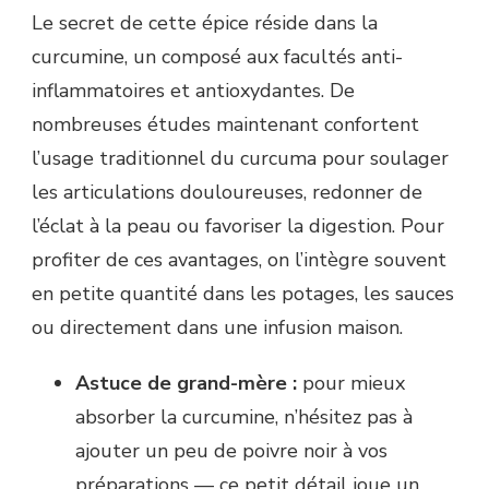
Le secret de cette épice réside dans la
curcumine, un composé aux facultés anti-
inflammatoires et antioxydantes. De
nombreuses études maintenant confortent
l’usage traditionnel du curcuma pour soulager
les articulations douloureuses, redonner de
l’éclat à la peau ou favoriser la digestion. Pour
profiter de ces avantages, on l’intègre souvent
en petite quantité dans les potages, les sauces
ou directement dans une infusion maison.
Astuce de grand-mère :
pour mieux
absorber la curcumine, n’hésitez pas à
ajouter un peu de poivre noir à vos
préparations — ce petit détail joue un