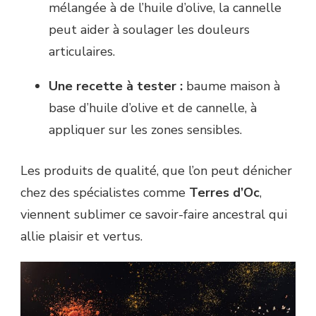
mélangée à de l’huile d’olive, la cannelle
peut aider à soulager les douleurs
articulaires.
Une recette à tester :
baume maison à
base d’huile d’olive et de cannelle, à
appliquer sur les zones sensibles.
Les produits de qualité, que l’on peut dénicher
chez des spécialistes comme
Terres d’Oc
,
viennent sublimer ce savoir-faire ancestral qui
allie plaisir et vertus.