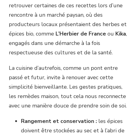
retrouver certaines de ces recettes lors d’une
rencontre à un marché paysan, où des
producteurs locaux présentaient des herbes et
épices bio, comme
L’Herbier de France
ou
Kika
,
engagés dans une démarche à la fois
respectueuse des cultures et de la santé.
La cuisine d’autrefois, comme un pont entre
passé et futur, invite à renouer avec cette
simplicité bienveillante. Les gestes pratiques,
les remèdes maison, tout cela nous reconnecte
avec une manière douce de prendre soin de soi.
Rangement et conservation :
les épices
doivent être stockées au sec et à l’abri de