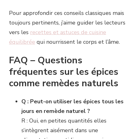
Pour approfondir ces conseils classiques mais
toujours pertinents, j’aime guider les lecteurs
vers les
recettes et astuces de cuisine
équilibrée
qui nourrissent le corps et l’âme.
FAQ – Questions
fréquentes sur les épices
comme remèdes naturels
Q : Peut-on utiliser les épices tous les
jours en remède naturel ?
R : Oui, en petites quantités elles
s’intègrent aisément dans une