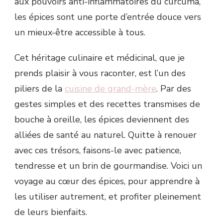
aux pouvoirs anti-inflammatoires du curcuma,
les épices sont une porte d’entrée douce vers
un mieux-être accessible à tous.
Cet héritage culinaire et médicinal, que je
prends plaisir à vous raconter, est l’un des
piliers de la
cuisine de grand-mère
. Par des
gestes simples et des recettes transmises de
bouche à oreille, les épices deviennent des
alliées de santé au naturel. Quitte à renouer
avec ces trésors, faisons-le avec patience,
tendresse et un brin de gourmandise. Voici un
voyage au cœur des épices, pour apprendre à
les utiliser autrement, et profiter pleinement
de leurs bienfaits.