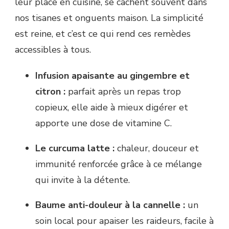
leur place en cuisine, se cachent souvent dans
nos tisanes et onguents maison. La simplicité
est reine, et c’est ce qui rend ces remèdes
accessibles à tous.
Infusion apaisante au gingembre et
citron :
parfait après un repas trop
copieux, elle aide à mieux digérer et
apporte une dose de vitamine C.
Le curcuma latte :
chaleur, douceur et
immunité renforcée grâce à ce mélange
qui invite à la détente.
Baume anti-douleur à la cannelle :
un
soin local pour apaiser les raideurs, facile à