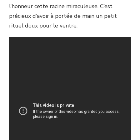
l’honneur cette racine miraculeuse. C’est
précieux d’avoir à portée de main un petit
rituel doux pour le ventre.