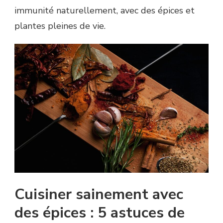
immunité naturellement, avec des épices et
plantes pleines de vie.
Cuisiner sainement avec
des épices : 5 astuces de