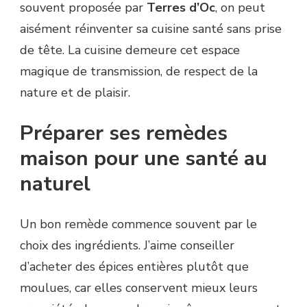
souvent proposée par
Terres d’Oc
, on peut
aisément réinventer sa cuisine santé sans prise
de tête. La cuisine demeure cet espace
magique de transmission, de respect de la
nature et de plaisir.
Préparer ses remèdes
maison pour une santé au
naturel
Un bon remède commence souvent par le
choix des ingrédients. J’aime conseiller
d’acheter des épices entières plutôt que
moulues, car elles conservent mieux leurs