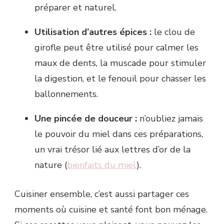
préparer et naturel.
Utilisation d’autres épices :
le clou de
girofle peut être utilisé pour calmer les
maux de dents, la muscade pour stimuler
la digestion, et le fenouil pour chasser les
ballonnements.
Une pincée de douceur :
n’oubliez jamais
le pouvoir du miel dans ces préparations,
un vrai trésor lié aux lettres d’or de la
nature (
bienfaits du miel
).
Cuisiner ensemble, c’est aussi partager ces
moments où cuisine et santé font bon ménage.