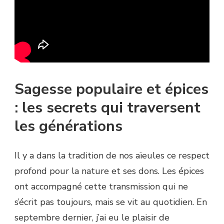
Sagesse populaire et épices
: les secrets qui traversent
les générations
Il y a dans la tradition de nos aïeules ce respect
profond pour la nature et ses dons. Les épices
ont accompagné cette transmission qui ne
s’écrit pas toujours, mais se vit au quotidien. En
septembre dernier, j’ai eu le plaisir de