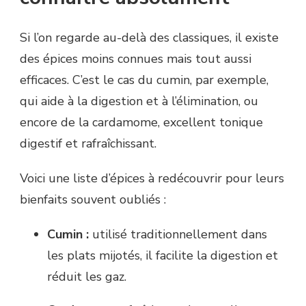
Si l’on regarde au-delà des classiques, il existe
des épices moins connues mais tout aussi
efficaces. C’est le cas du cumin, par exemple,
qui aide à la digestion et à l’élimination, ou
encore de la cardamome, excellent tonique
digestif et rafraîchissant.
Voici une liste d’épices à redécouvrir pour leurs
bienfaits souvent oubliés :
Cumin :
utilisé traditionnellement dans
les plats mijotés, il facilite la digestion et
réduit les gaz.