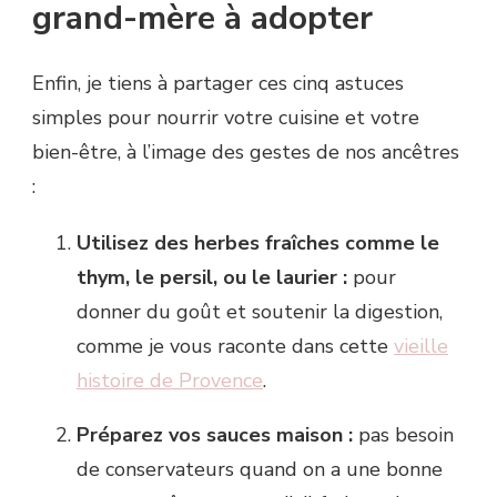
grand-mère à adopter
Enfin, je tiens à partager ces cinq astuces
simples pour nourrir votre cuisine et votre
bien-être, à l’image des gestes de nos ancêtres
:
Utilisez des herbes fraîches comme le
thym, le persil, ou le laurier :
pour
donner du goût et soutenir la digestion,
comme je vous raconte dans cette
vieille
histoire de Provence
.
Préparez vos sauces maison :
pas besoin
de conservateurs quand on a une bonne