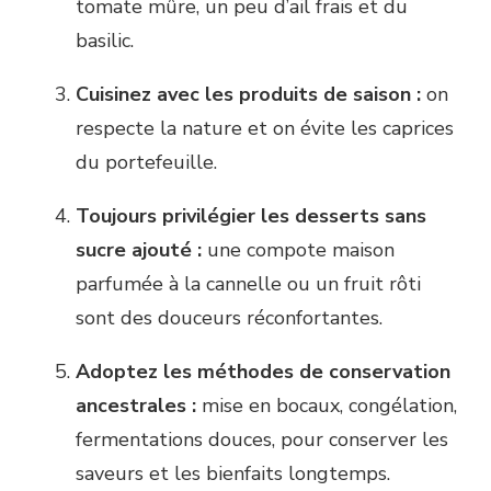
tomate mûre, un peu d’ail frais et du
basilic.
Cuisinez avec les produits de saison :
on
respecte la nature et on évite les caprices
du portefeuille.
Toujours privilégier les desserts sans
sucre ajouté :
une compote maison
parfumée à la cannelle ou un fruit rôti
sont des douceurs réconfortantes.
Adoptez les méthodes de conservation
ancestrales :
mise en bocaux, congélation,
fermentations douces, pour conserver les
saveurs et les bienfaits longtemps.