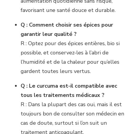
alimentation quotidienne sans risque,
favorisant une santé douce et durable.
Q : Comment choisir ses épices pour
garantir leur qualité ?
R : Optez pour des épices entières, bio si
possible, et conservez-les à l’abri de
l’humidité et de la chaleur pour qu’elles
gardent toutes leurs vertus.
Q : Le curcuma est-il compatible avec
tous les traitements médicaux ?
R : Dans la plupart des cas oui, mais il est
toujours bon de consulter son médecin en
cas de doute, surtout si l’on suit un
traitement anticoagulant.