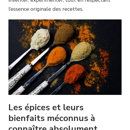
inventer, expérimenter, tout en respectant
l’essence originale des recettes.
Les épices et leurs
bienfaits méconnus à
connaître absolument