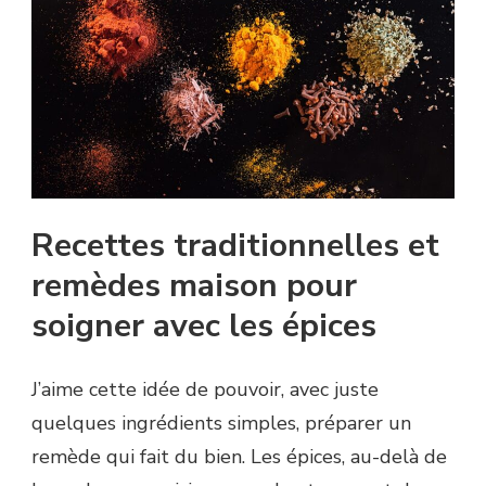
Recettes traditionnelles et
remèdes maison pour
soigner avec les épices
J’aime cette idée de pouvoir, avec juste
quelques ingrédients simples, préparer un
remède qui fait du bien. Les épices, au-delà de