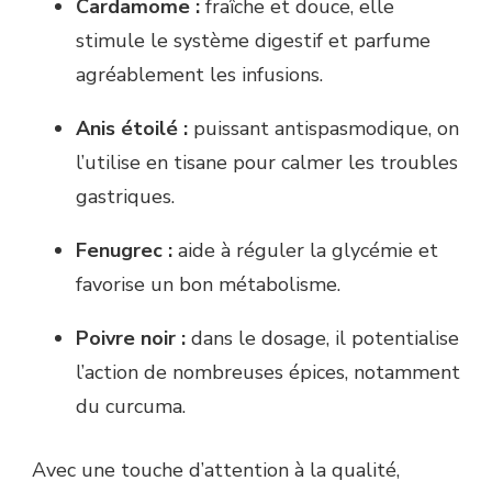
Cardamome :
fraîche et douce, elle
stimule le système digestif et parfume
agréablement les infusions.
Anis étoilé :
puissant antispasmodique, on
l’utilise en tisane pour calmer les troubles
gastriques.
Fenugrec :
aide à réguler la glycémie et
favorise un bon métabolisme.
Poivre noir :
dans le dosage, il potentialise
l’action de nombreuses épices, notamment
du curcuma.
Avec une touche d’attention à la qualité,