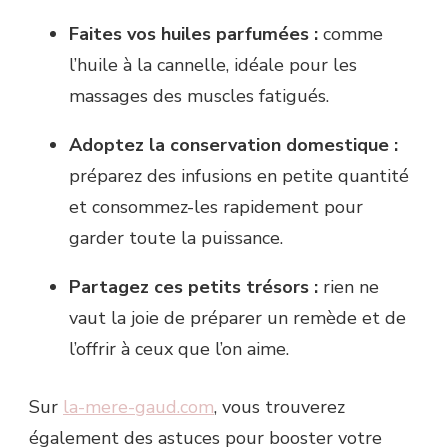
Faites vos huiles parfumées :
comme
l’huile à la cannelle, idéale pour les
massages des muscles fatigués.
Adoptez la conservation domestique :
préparez des infusions en petite quantité
et consommez-les rapidement pour
garder toute la puissance.
Partagez ces petits trésors :
rien ne
vaut la joie de préparer un remède et de
l’offrir à ceux que l’on aime.
Sur
la-mere-gaud.com
, vous trouverez
également des astuces pour booster votre