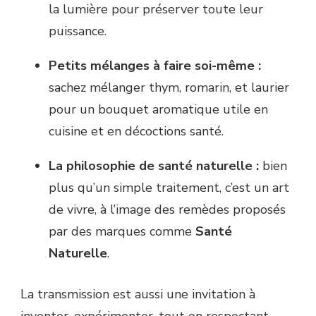
la lumière pour préserver toute leur
puissance.
Petits mélanges à faire soi-même :
sachez mélanger thym, romarin, et laurier
pour un bouquet aromatique utile en
cuisine et en décoctions santé.
La philosophie de santé naturelle :
bien
plus qu’un simple traitement, c’est un art
de vivre, à l’image des remèdes proposés
par des marques comme
Santé
Naturelle
.
La transmission est aussi une invitation à