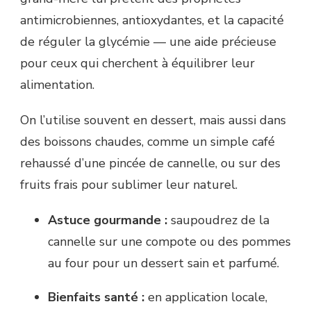
antimicrobiennes, antioxydantes, et la capacité
de réguler la glycémie — une aide précieuse
pour ceux qui cherchent à équilibrer leur
alimentation.
On l’utilise souvent en dessert, mais aussi dans
des boissons chaudes, comme un simple café
rehaussé d’une pincée de cannelle, ou sur des
fruits frais pour sublimer leur naturel.
Astuce gourmande :
saupoudrez de la
cannelle sur une compote ou des pommes
au four pour un dessert sain et parfumé.
Bienfaits santé :
en application locale,