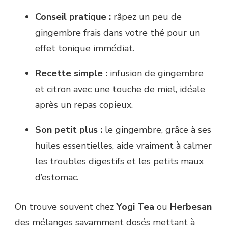
Conseil pratique :
râpez un peu de
gingembre frais dans votre thé pour un
effet tonique immédiat.
Recette simple :
infusion de gingembre
et citron avec une touche de miel, idéale
après un repas copieux.
Son petit plus :
le gingembre, grâce à ses
huiles essentielles, aide vraiment à calmer
les troubles digestifs et les petits maux
d’estomac.
On trouve souvent chez
Yogi Tea
ou
Herbesan
des mélanges savamment dosés mettant à