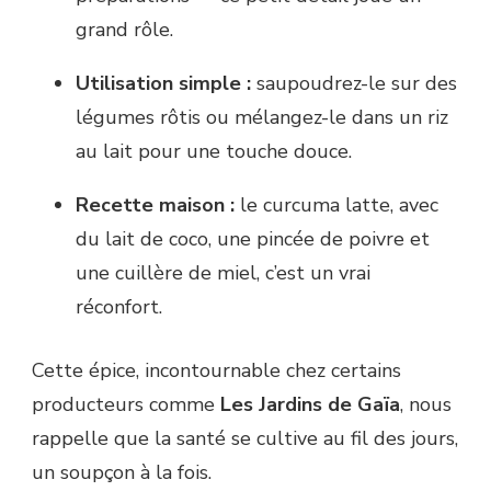
grand rôle.
Utilisation simple :
saupoudrez-le sur des
légumes rôtis ou mélangez-le dans un riz
au lait pour une touche douce.
Recette maison :
le curcuma latte, avec
du lait de coco, une pincée de poivre et
une cuillère de miel, c’est un vrai
réconfort.
Cette épice, incontournable chez certains
producteurs comme
Les Jardins de Gaïa
, nous
rappelle que la santé se cultive au fil des jours,
un soupçon à la fois.