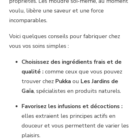
propriétés. Les moudre soi-même, au moment
voulu, libère une saveur et une force
incomparables.
Voici quelques conseils pour fabriquer chez
vous vos soins simples :
Choisissez des ingrédients frais et de
qualité :
comme ceux que vous pouvez
trouver chez
Pukka
ou
Les Jardins de
Gaïa
, spécialistes en produits naturels.
Favorisez les infusions et décoctions :
elles extraient les principes actifs en
douceur et vous permettent de varier les
plaisirs.