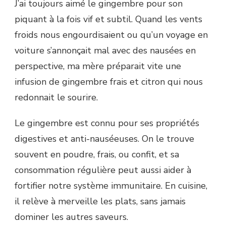
J’ai toujours aimé le gingembre pour son
piquant à la fois vif et subtil. Quand les vents
froids nous engourdisaient ou qu’un voyage en
voiture s’annonçait mal avec des nausées en
perspective, ma mère préparait vite une
infusion de gingembre frais et citron qui nous
redonnait le sourire.
Le gingembre est connu pour ses propriétés
digestives et anti-nauséeuses. On le trouve
souvent en poudre, frais, ou confit, et sa
consommation régulière peut aussi aider à
fortifier notre système immunitaire. En cuisine,
il relève à merveille les plats, sans jamais
dominer les autres saveurs.