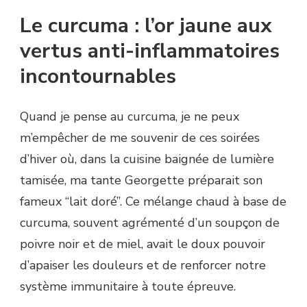
Le curcuma : l’or jaune aux
vertus anti-inflammatoires
incontournables
Quand je pense au curcuma, je ne peux
m’empêcher de me souvenir de ces soirées
d’hiver où, dans la cuisine baignée de lumière
tamisée, ma tante Georgette préparait son
fameux “lait doré”. Ce mélange chaud à base de
curcuma, souvent agrémenté d’un soupçon de
poivre noir et de miel, avait le doux pouvoir
d’apaiser les douleurs et de renforcer notre
système immunitaire à toute épreuve.