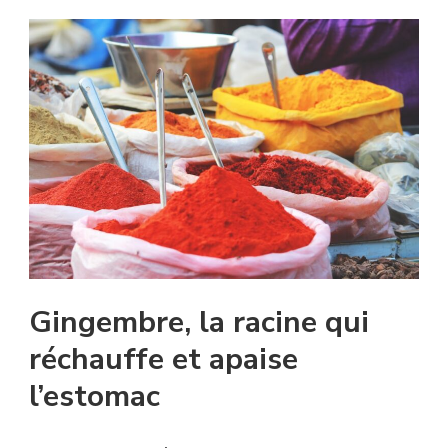
Gingembre, la racine qui
réchauffe et apaise
l’estomac