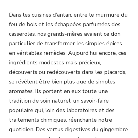
Dans les cuisines d’antan, entre le murmure du
feu de bois et les échappées parfumées des
casseroles, nos grands-mères avaient ce don
particulier de transformer les simples épices
en véritables remèdes. Aujourd’hui encore, ces
ingrédients modestes mais précieux,
découverts ou redécouverts dans les placards,
se révèlent être bien plus que de simples
aromates. Ils portent en eux toute une
tradition de soin naturel, un savoir-faire
populaire qui, loin des laboratoires et des
traitements chimiques, réenchante notre
quotidien. Des vertus digestives du gingembre