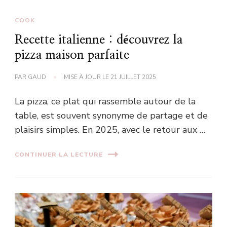
COOK
Recette italienne : découvrez la
pizza maison parfaite
PAR
GAUD
MISE À JOUR LE
21 JUILLET 2025
La pizza, ce plat qui rassemble autour de la
table, est souvent synonyme de partage et de
plaisirs simples. En 2025, avec le retour aux …
CONTINUER LA LECTURE