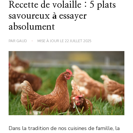
Recette de volaille : 5 plats
savoureux à essayer
absolument
PAR
GAUD
MISE À JOUR LE
22 JUILLET 2025
Dans la tradition de nos cuisines de famille, la