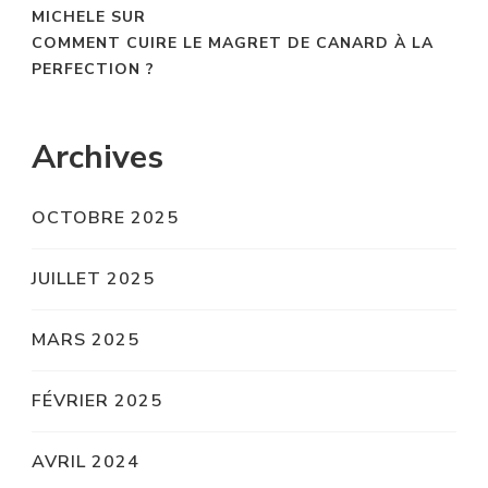
MICHELE
SUR
COMMENT CUIRE LE MAGRET DE CANARD À LA
PERFECTION ?
Archives
OCTOBRE 2025
JUILLET 2025
MARS 2025
FÉVRIER 2025
AVRIL 2024