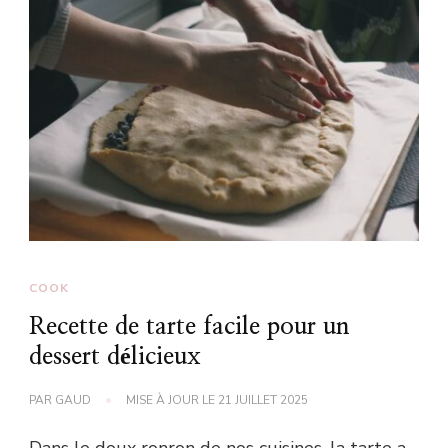
COOK
Recette de tarte facile pour un
dessert délicieux
PAR
GAUD
MISE À JOUR LE
21 JUILLET 2025