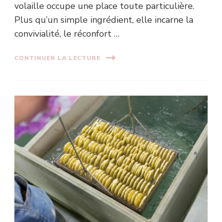
volaille occupe une place toute particulière.
Plus qu’un simple ingrédient, elle incarne la
convivialité, le réconfort …
CONTINUER LA LECTURE