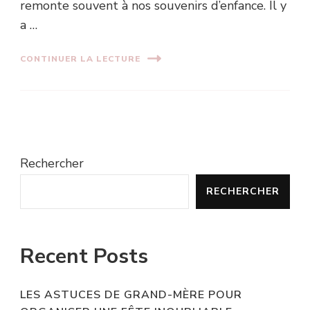
remonte souvent à nos souvenirs d’enfance. Il y
a …
CONTINUER LA LECTURE
Rechercher
RECHERCHER
Recent Posts
LES ASTUCES DE GRAND-MÈRE POUR