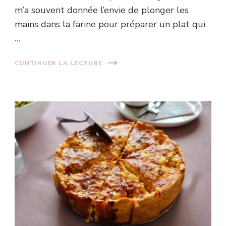
m’a souvent donnée l’envie de plonger les
mains dans la farine pour préparer un plat qui
…
CONTINUER LA LECTURE