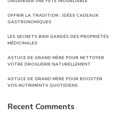
ORGANISER UNE FÊTE INOUBLIABLE
OFFRIR LA TRADITION : IDÉES CADEAUX
GASTRONOMIQUES
LES SECRETS BIEN GARDÉS DES PROPRIÉTÉS
MÉDICINALES
ASTUCE DE GRAND MÈRE POUR NETTOYER
VOTRE DROGUERIE NATURELLEMENT
ASTUCE DE GRAND MÈRE POUR BOOSTER
VOS NUTRIMENTS QUOTIDIENS
Recent Comments