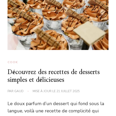
COOK
Découvrez des recettes de desserts
simples et délicieuses
PAR
GAUD
MISE À JOUR LE
21 JUILLET 2025
Le doux parfum d’un dessert qui fond sous la
langue, voilà une recette de complicité qui