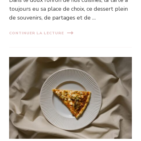
Dans le doux ronron de nos cuisines, la tarte a
toujours eu sa place de choix, ce dessert plein
de souvenirs, de partages et de …
CONTINUER LA LECTURE