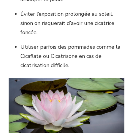
Éviter l’exposition prolongée au soleil,
sinon on risquerait d’avoir une cicatrice
foncée.
Utiliser parfois des pommades comme la
Cicaflate ou Cicatrisone en cas de
cicatrisation difficile.