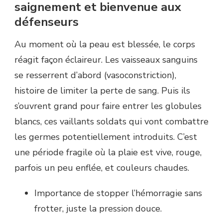
saignement et bienvenue aux
défenseurs
Au moment où la peau est blessée, le corps
réagit façon éclaireur. Les vaisseaux sanguins
se resserrent d’abord (vasoconstriction),
histoire de limiter la perte de sang. Puis ils
s’ouvrent grand pour faire entrer les globules
blancs, ces vaillants soldats qui vont combattre
les germes potentiellement introduits. C’est
une période fragile où la plaie est vive, rouge,
parfois un peu enflée, et couleurs chaudes.
Importance de stopper l’hémorragie sans
frotter, juste la pression douce.