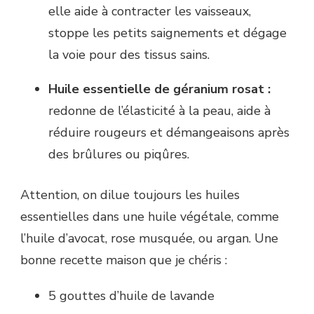
elle aide à contracter les vaisseaux,
stoppe les petits saignements et dégage
la voie pour des tissus sains.
Huile essentielle de géranium rosat :
redonne de l’élasticité à la peau, aide à
réduire rougeurs et démangeaisons après
des brûlures ou piqûres.
Attention, on dilue toujours les huiles
essentielles dans une huile végétale, comme
l’huile d’avocat, rose musquée, ou argan. Une
bonne recette maison que je chéris :
5 gouttes d’huile de lavande