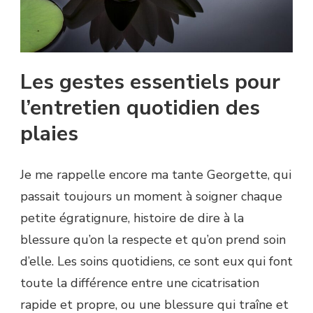
Les gestes essentiels pour
l’entretien quotidien des
plaies
Je me rappelle encore ma tante Georgette, qui
passait toujours un moment à soigner chaque
petite égratignure, histoire de dire à la
blessure qu’on la respecte et qu’on prend soin
d’elle. Les soins quotidiens, ce sont eux qui font
toute la différence entre une cicatrisation
rapide et propre, ou une blessure qui traîne et