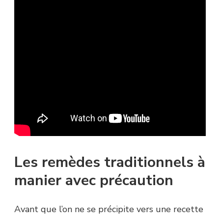
Les remèdes traditionnels à
manier avec précaution
Avant que l’on ne se précipite vers une recette