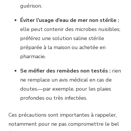
guérison.
Éviter l’usage d’eau de mer non stérile :
elle peut contenir des microbes nuisibles;
préférez une solution saline stérile
préparée à la maison ou achetée en
pharmacie.
Se méfier des remèdes non testés :
rien
ne remplace un avis médical en cas de
doutes.—par exemple, pour les plaies
profondes ou très infectées.
Ces précautions sont importantes à rappeler,
notamment pour ne pas compromettre le bel