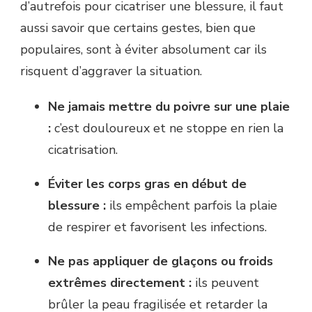
d’autrefois pour cicatriser une blessure, il faut
aussi savoir que certains gestes, bien que
populaires, sont à éviter absolument car ils
risquent d’aggraver la situation.
Ne jamais mettre du poivre sur une plaie
:
c’est douloureux et ne stoppe en rien la
cicatrisation.
Éviter les corps gras en début de
blessure :
ils empêchent parfois la plaie
de respirer et favorisent les infections.
Ne pas appliquer de glaçons ou froids
extrêmes directement :
ils peuvent
brûler la peau fragilisée et retarder la