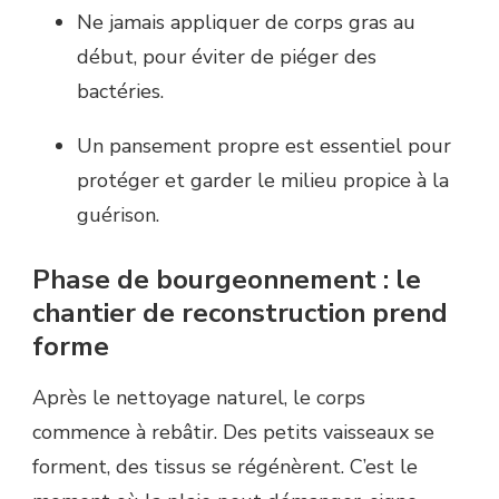
Ne jamais appliquer de corps gras au
début, pour éviter de piéger des
bactéries.
Un pansement propre est essentiel pour
protéger et garder le milieu propice à la
guérison.
Phase de bourgeonnement : le
chantier de reconstruction prend
forme
Après le nettoyage naturel, le corps
commence à rebâtir. Des petits vaisseaux se
forment, des tissus se régénèrent. C’est le