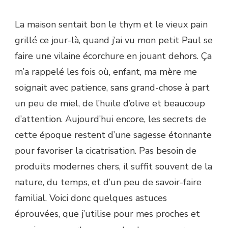
La maison sentait bon le thym et le vieux pain
grillé ce jour-là, quand j’ai vu mon petit Paul se
faire une vilaine écorchure en jouant dehors. Ça
m’a rappelé les fois où, enfant, ma mère me
soignait avec patience, sans grand-chose à part
un peu de miel, de l’huile d’olive et beaucoup
d’attention. Aujourd’hui encore, les secrets de
cette époque restent d’une sagesse étonnante
pour favoriser la cicatrisation. Pas besoin de
produits modernes chers, il suffit souvent de la
nature, du temps, et d’un peu de savoir-faire
familial. Voici donc quelques astuces
éprouvées, que j’utilise pour mes proches et