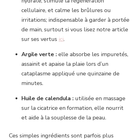
hydrate, stimule la régénération
cellulaire, et calme les brûlures ou
irritations; indispensable à garder à portée
de main, surtout si vous lisez notre article
sur ses vertus
ici
.
Argile verte :
elle absorbe les impuretés,
assainit et apaise la plaie lors d’un
cataplasme appliqué une quinzaine de
minutes.
Huile de calendula :
utilisée en massage
sur la cicatrice en formation, elle nourrit
et aide à la souplesse de la peau.
Ces simples ingrédients sont parfois plus