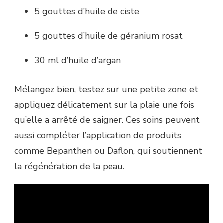
5 gouttes d’huile de ciste
5 gouttes d’huile de géranium rosat
30 ml d’huile d’argan
Mélangez bien, testez sur une petite zone et
appliquez délicatement sur la plaie une fois
qu’elle a arrêté de saigner. Ces soins peuvent
aussi compléter l’application de produits
comme Bepanthen ou Daflon, qui soutiennent
la régénération de la peau.