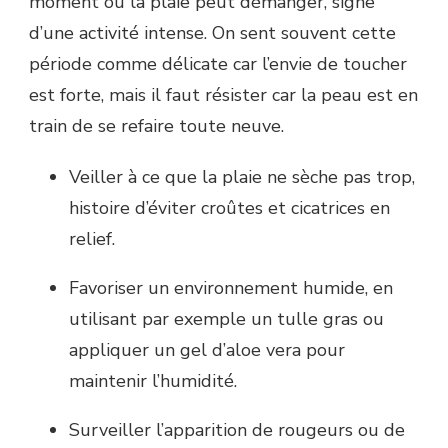
moment où la plaie peut démanger, signe
d’une activité intense. On sent souvent cette
période comme délicate car l’envie de toucher
est forte, mais il faut résister car la peau est en
train de se refaire toute neuve.
Veiller à ce que la plaie ne sèche pas trop,
histoire d’éviter croûtes et cicatrices en
relief.
Favoriser un environnement humide, en
utilisant par exemple un tulle gras ou
appliquer un gel d’aloe vera pour
maintenir l’humidité.
Surveiller l’apparition de rougeurs ou de