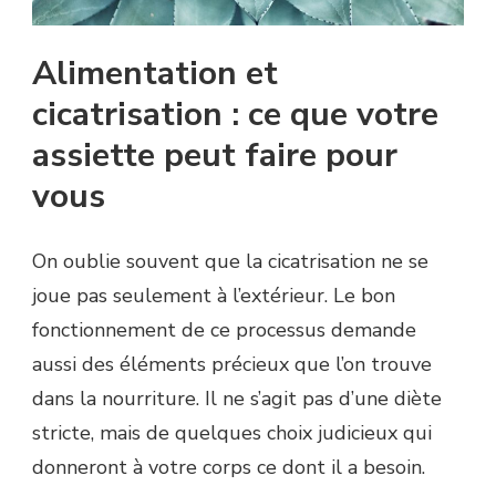
Alimentation et
cicatrisation : ce que votre
assiette peut faire pour
vous
On oublie souvent que la cicatrisation ne se
joue pas seulement à l’extérieur. Le bon
fonctionnement de ce processus demande
aussi des éléments précieux que l’on trouve
dans la nourriture. Il ne s’agit pas d’une diète
stricte, mais de quelques choix judicieux qui
donneront à votre corps ce dont il a besoin.