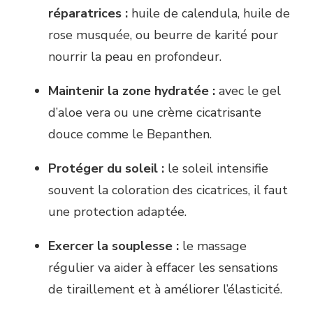
réparatrices :
huile de calendula, huile de
rose musquée, ou beurre de karité pour
nourrir la peau en profondeur.
Maintenir la zone hydratée :
avec le gel
d’aloe vera ou une crème cicatrisante
douce comme le Bepanthen.
Protéger du soleil :
le soleil intensifie
souvent la coloration des cicatrices, il faut
une protection adaptée.
Exercer la souplesse :
le massage
régulier va aider à effacer les sensations
de tiraillement et à améliorer l’élasticité.