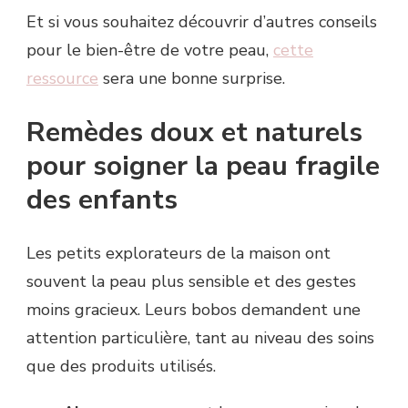
Et si vous souhaitez découvrir d’autres conseils
pour le bien-être de votre peau,
cette
ressource
sera une bonne surprise.
Remèdes doux et naturels
pour soigner la peau fragile
des enfants
Les petits explorateurs de la maison ont
souvent la peau plus sensible et des gestes
moins gracieux. Leurs bobos demandent une
attention particulière, tant au niveau des soins
que des produits utilisés.