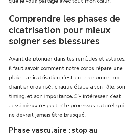
que je vous partage avec tout mon cœur.
Comprendre les phases de
cicatrisation pour mieux
soigner ses blessures
Avant de plonger dans les remèdes et astuces,
il faut savoir comment notre corps répare une
plaie. La cicatrisation, c’est un peu comme un
chantier organisé : chaque étape a son rôle, son
timing, et son importance. S’y intéresser, c’est
aussi mieux respecter le processus naturel qui
ne devrait jamais être brusqué.
Phase vasculaire : stop au