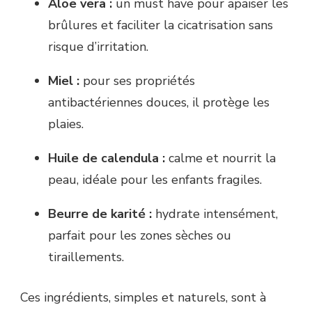
Aloe vera :
un must have pour apaiser les
brûlures et faciliter la cicatrisation sans
risque d’irritation.
Miel :
pour ses propriétés
antibactériennes douces, il protège les
plaies.
Huile de calendula :
calme et nourrit la
peau, idéale pour les enfants fragiles.
Beurre de karité :
hydrate intensément,
parfait pour les zones sèches ou
tiraillements.
Ces ingrédients, simples et naturels, sont à