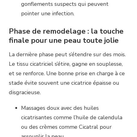
gonflements suspects qui peuvent
pointer une infection.
Phase de remodelage : la touche
finale pour une peau toute jolie
La dernière phase peut s’étendre sur des mois.
Le tissu cicatriciel s’étire, gagne en souplesse,
et se renforce. Une bonne prise en charge à ce
stade évite souvent une cicatrice épaisse ou
disgracieuse.
Massages doux avec des huiles
cicatrisantes comme l’huile de calendula
ou des crèmes comme Cicatral pour
assouplir la peau.