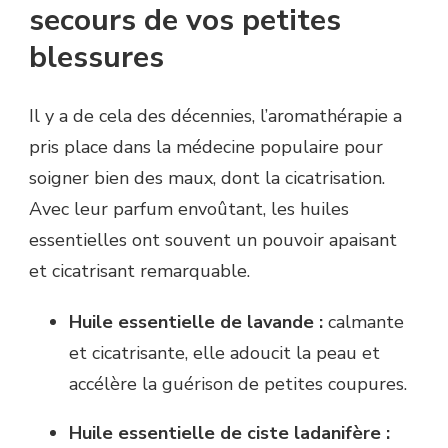
secours de vos petites
blessures
Il y a de cela des décennies, l’aromathérapie a
pris place dans la médecine populaire pour
soigner bien des maux, dont la cicatrisation.
Avec leur parfum envoûtant, les huiles
essentielles ont souvent un pouvoir apaisant
et cicatrisant remarquable.
Huile essentielle de lavande :
calmante
et cicatrisante, elle adoucit la peau et
accélère la guérison de petites coupures.
Huile essentielle de ciste ladanifère :