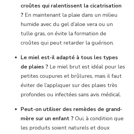
croûtes qui ralentissent la cicatrisation
?
En maintenant la plaie dans un milieu
humide avec du gel d’aloe vera ou un
tulle gras, on évite la formation de
croûtes qui peut retarder la guérison.
Le miel est-il adapté à tous les types
de plaies ?
Le miel brut est idéal pour les
petites coupures et brûlures, mais il faut
éviter de l’appliquer sur des plaies très
profondes ou infectées sans avis médical.
Peut-on utiliser des remèdes de grand-
mère sur un enfant ?
Oui, à condition que
les produits soient naturels et doux