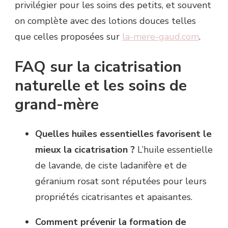
privilégier pour les soins des petits, et souvent
on complète avec des lotions douces telles
que celles proposées sur
la-mere-gaud.com
.
FAQ sur la cicatrisation
naturelle et les soins de
grand-mère
Quelles huiles essentielles favorisent le
mieux la cicatrisation ?
L’huile essentielle
de lavande, de ciste ladanifère et de
géranium rosat sont réputées pour leurs
propriétés cicatrisantes et apaisantes.
Comment prévenir la formation de