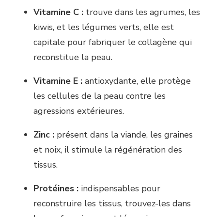
Vitamine C :
trouve dans les agrumes, les
kiwis, et les légumes verts, elle est
capitale pour fabriquer le collagène qui
reconstitue la peau.
Vitamine E :
antioxydante, elle protège
les cellules de la peau contre les
agressions extérieures.
Zinc :
présent dans la viande, les graines
et noix, il stimule la régénération des
tissus.
Protéines :
indispensables pour
reconstruire les tissus, trouvez-les dans