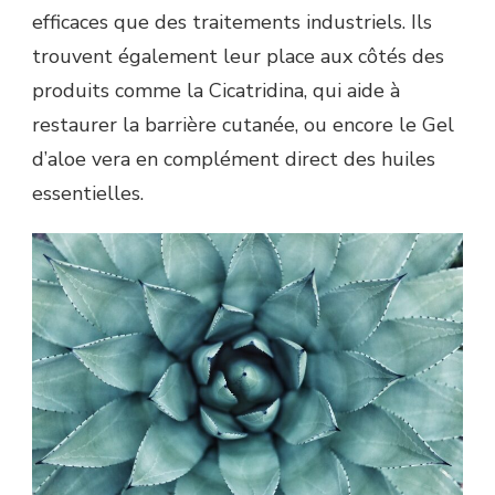
efficaces que des traitements industriels. Ils
trouvent également leur place aux côtés des
produits comme la Cicatridina, qui aide à
restaurer la barrière cutanée, ou encore le Gel
d’aloe vera en complément direct des huiles
essentielles.