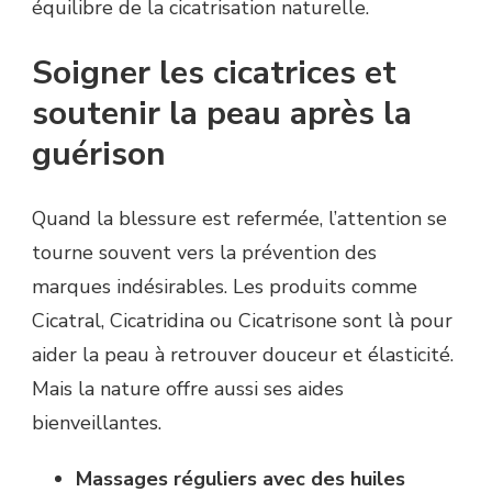
équilibre de la cicatrisation naturelle.
Soigner les cicatrices et
soutenir la peau après la
guérison
Quand la blessure est refermée, l’attention se
tourne souvent vers la prévention des
marques indésirables. Les produits comme
Cicatral, Cicatridina ou Cicatrisone sont là pour
aider la peau à retrouver douceur et élasticité.
Mais la nature offre aussi ses aides
bienveillantes.
Massages réguliers avec des huiles