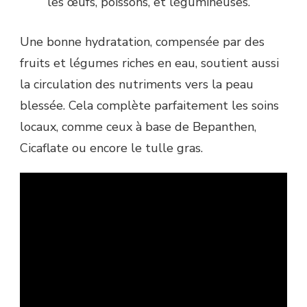
les œufs, poissons, et légumineuses.
Une bonne hydratation, compensée par des
fruits et légumes riches en eau, soutient aussi
la circulation des nutriments vers la peau
blessée. Cela complète parfaitement les soins
locaux, comme ceux à base de Bepanthen,
Cicaflate ou encore le tulle gras.