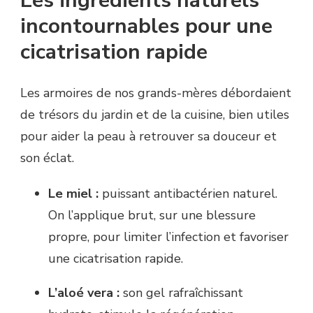
Les ingrédients naturels
incontournables pour une
cicatrisation rapide
Les armoires de nos grands-mères débordaient
de trésors du jardin et de la cuisine, bien utiles
pour aider la peau à retrouver sa douceur et
son éclat.
Le miel :
puissant antibactérien naturel.
On l’applique brut, sur une blessure
propre, pour limiter l’infection et favoriser
une cicatrisation rapide.
L’aloé vera :
son gel rafraîchissant