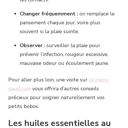
Changer fréquemment :
on remplace le
pansement chaque jour, voire plus
souvent si la plaie suinte.
Observer :
surveiller la plaie pour
prévenir l’infection, rougeur excessive,
mauvaise odeur ou écoulement jaune.
Pour aller plus loin, une visite sur
la-mere-
gaud.com
vous offrira d’autres conseils
précieux pour soigner naturellement vos
petits bobos.
Les huiles essentielles au