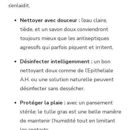
s’enlaidit.
Nettoyer avec douceur :
l’eau claire,
tiède, et un savon doux conviendront
toujours mieux que les antiseptiques
agressifs qui parfois piquent et irritent.
Désinfecter intelligemment :
un bon
nettoyant doux comme de l’Epitheliale
A.H. ou une solution naturelle peuvent
désinfecter sans dessécher.
Protéger la plaie :
avec un pansement
stérile; le tulle gras est une belle manière
de maintenir l’humidité tout en limitant
les contacts.