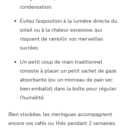
condensation.
Évitez l’exposition à la lumière directe du
soleil ou à la chaleur excessive, qui
risquent de ramollir vos merveilles
sucrées.
Un petit coup de main traditionnel
consiste à placer un petit sachet de gaze
absorbante (ou un morceau de pain sec
bien emballé) dans la boîte pour réguler
l’humidité.
Bien stockées, les meringues accompagnent
encore vos cafés ou thés pendant 2 semaines,