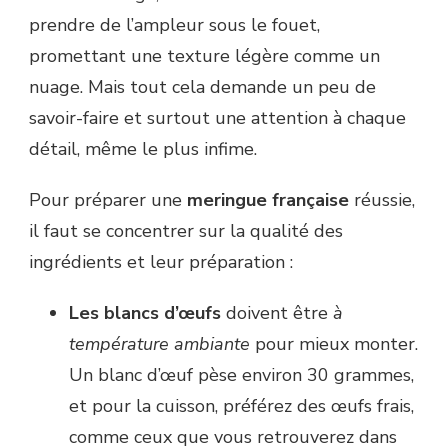
prendre de l’ampleur sous le fouet,
promettant une texture légère comme un
nuage. Mais tout cela demande un peu de
savoir-faire et surtout une attention à chaque
détail, même le plus infime.
Pour préparer une
meringue française
réussie,
il faut se concentrer sur la qualité des
ingrédients et leur préparation :
Les blancs d’œufs
doivent être
à
température ambiante
pour mieux monter.
Un blanc d’œuf pèse environ 30 grammes,
et pour la cuisson, préférez des œufs frais,
comme ceux que vous retrouverez dans