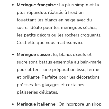
Meringue française
: La plus simple et la
plus répandue, réalisée à froid en
fouettant les blancs en neige avec du
sucre. Idéale pour les meringues sèches,
les petits décors ou les rochers croquants.
C’est elle que nous maitrisons ici.
Meringue suisse
: Ici, blancs d’œufs et
sucre sont battus ensemble au bain-marie
pour obtenir une préparation lisse, ferme
et brillante. Parfaite pour les décorations
précises, les glaçages et certaines
pâtisseries délicates.
Meringue italienne
: On incorpore un sirop