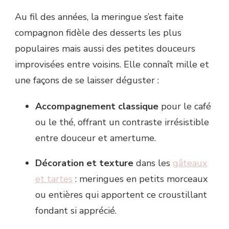
Au fil des années, la meringue s’est faite
compagnon fidèle des desserts les plus
populaires mais aussi des petites douceurs
improvisées entre voisins. Elle connaît mille et
une façons de se laisser déguster :
Accompagnement classique
pour le café
ou le thé, offrant un contraste irrésistible
entre douceur et amertume.
Décoration et texture
dans les
gâteaux
et tartes
: meringues en petits morceaux
ou entières qui apportent ce croustillant
fondant si apprécié.