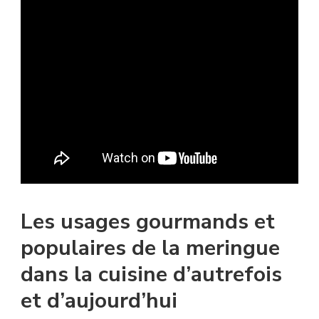
Les usages gourmands et
populaires de la meringue
dans la cuisine d’autrefois
et d’aujourd’hui