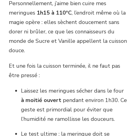
Personnellement, j’aime bien cuire mes
meringues
1h15 à 110°C
, l’endroit même où la
magie opère : elles sèchent doucement sans
dorer ni brûler, ce que les connaisseurs du
monde de Sucre et Vanille appellent la cuisson
douce.
Et une fois la cuisson terminée, il ne faut pas
être pressé :
Laissez les meringues sécher dans le four
à moitié ouvert
pendant environ 1h30. Ce
geste est primordial pour éviter que
l’humidité ne ramollisse les douceurs.
Le test ultime : la meringue doit se