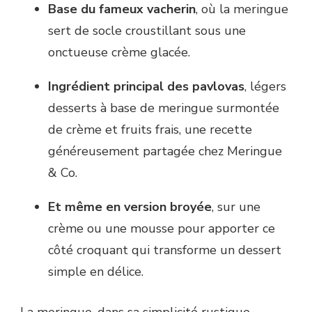
Base du fameux vacherin
, où la meringue
sert de socle croustillant sous une
onctueuse crème glacée.
Ingrédient principal des pavlovas
, légers
desserts à base de meringue surmontée
de crème et fruits frais, une recette
généreusement partagée chez Meringue
& Co.
Et même en version broyée
, sur une
crème ou une mousse pour apporter ce
côté croquant qui transforme un dessert
simple en délice.
La meringue, dans sa simplicité rustique,