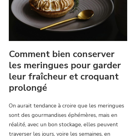
Comment bien conserver
les meringues pour garder
leur fraîcheur et croquant
prolongé
On aurait tendance à croire que les meringues
sont des gourmandises éphémères, mais en
réalité, avec un bon stockage, elles peuvent
traverser les jours, voire les semaines, en