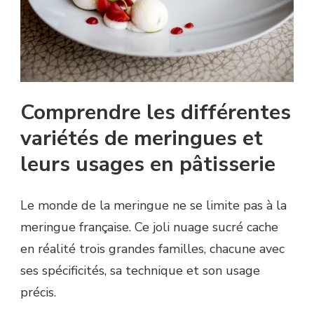
Comprendre les différentes
variétés de meringues et
leurs usages en pâtisserie
Le monde de la meringue ne se limite pas à la
meringue française. Ce joli nuage sucré cache
en réalité trois grandes familles, chacune avec
ses spécificités, sa technique et son usage
précis.