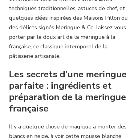
techniques traditionnelles, astuces de chef, et
quelques idées inspirées des Maisons Pillon ou
des délices signés Meringue & Co, laissez-vous
porter par le doux art de la meringue à la
française, ce classique intemporel de la
pâtisserie artisanale.
Les secrets d’une meringue
parfaite : ingrédients et
préparation de la meringue
française
Il y a quelque chose de magique à monter des
blancs en neige, à voir cette mousse blanche