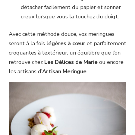
détacher facilement du papier et sonner
creux lorsque vous la touchez du doigt.
Avec cette méthode douce, vos meringues
seront à la fois
légères à cœur
et parfaitement
croquantes à l’extérieur, un équilibre que l’on
retrouve chez
Les Délices de Marie
ou encore
les artisans d’
Artisan Meringue
.