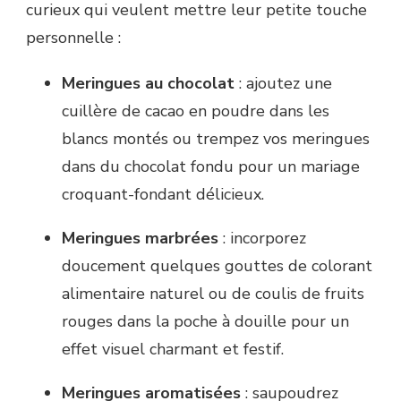
curieux qui veulent mettre leur petite touche
personnelle :
Meringues au chocolat
: ajoutez une
cuillère de cacao en poudre dans les
blancs montés ou trempez vos meringues
dans du chocolat fondu pour un mariage
croquant-fondant délicieux.
Meringues marbrées
: incorporez
doucement quelques gouttes de colorant
alimentaire naturel ou de coulis de fruits
rouges dans la poche à douille pour un
effet visuel charmant et festif.
Meringues aromatisées
: saupoudrez