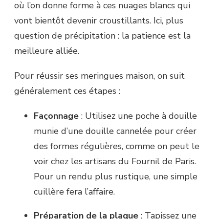
où l’on donne forme à ces nuages blancs qui
vont bientôt devenir croustillants. Ici, plus
question de précipitation : la patience est la
meilleure alliée.
Pour réussir ses meringues maison, on suit
généralement ces étapes :
Façonnage
: Utilisez une poche à douille
munie d’une douille cannelée pour créer
des formes régulières, comme on peut le
voir chez les artisans du Fournil de Paris.
Pour un rendu plus rustique, une simple
cuillère fera l’affaire.
Préparation de la plaque
: Tapissez une