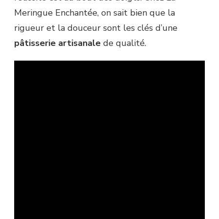
Meringue Enchantée, on sait bien que la
rigueur et la douceur sont les clés d’une
pâtisserie artisanale
de qualité.