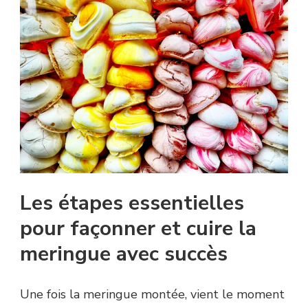
Les étapes essentielles
pour façonner et cuire la
meringue avec succès
Une fois la meringue montée, vient le moment