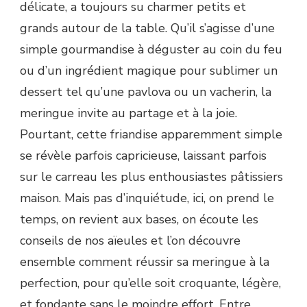
délicate, a toujours su charmer petits et
grands autour de la table. Qu’il s’agisse d’une
simple gourmandise à déguster au coin du feu
ou d’un ingrédient magique pour sublimer un
dessert tel qu’une pavlova ou un vacherin, la
meringue invite au partage et à la joie.
Pourtant, cette friandise apparemment simple
se révèle parfois capricieuse, laissant parfois
sur le carreau les plus enthousiastes pâtissiers
maison. Mais pas d’inquiétude, ici, on prend le
temps, on revient aux bases, on écoute les
conseils de nos aïeules et l’on découvre
ensemble comment réussir sa meringue à la
perfection, pour qu’elle soit croquante, légère,
et fondante sans le moindre effort. Entre