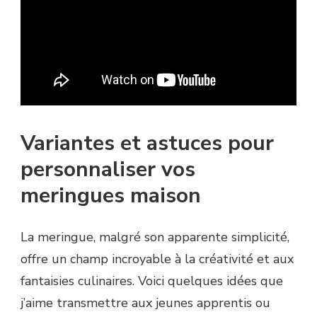
Variantes et astuces pour
personnaliser vos
meringues maison
La meringue, malgré son apparente simplicité,
offre un champ incroyable à la créativité et aux
fantaisies culinaires. Voici quelques idées que
j’aime transmettre aux jeunes apprentis ou