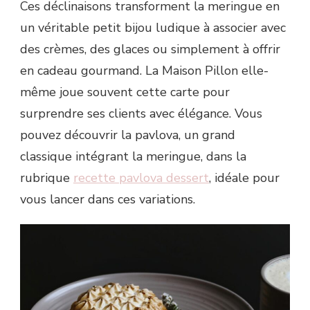
Ces déclinaisons transforment la meringue en
un véritable petit bijou ludique à associer avec
des crèmes, des glaces ou simplement à offrir
en cadeau gourmand. La Maison Pillon elle-
même joue souvent cette carte pour
surprendre ses clients avec élégance. Vous
pouvez découvrir la pavlova, un grand
classique intégrant la meringue, dans la
rubrique
recette pavlova dessert
, idéale pour
vous lancer dans ces variations.