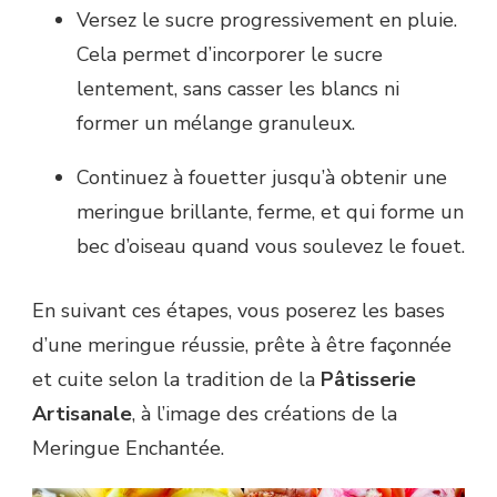
Versez le sucre progressivement en pluie.
Cela permet d’incorporer le sucre
lentement, sans casser les blancs ni
former un mélange granuleux.
Continuez à fouetter jusqu’à obtenir une
meringue brillante, ferme, et qui forme un
bec d’oiseau quand vous soulevez le fouet.
En suivant ces étapes, vous poserez les bases
d’une meringue réussie, prête à être façonnée
et cuite selon la tradition de la
Pâtisserie
Artisanale
, à l’image des créations de la
Meringue Enchantée.