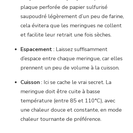
plaque perforée de papier sulfurisé
saupoudré légèrement d’un peu de farine,
cela évitera que les meringues ne collent
et facilite leur retrait une fois sèches.
Espacement
: Laissez suffisamment
d’espace entre chaque meringue, car elles
prennent un peu de volume à la cuisson.
Cuisson
: Ici se cache le vrai secret. La
meringue doit être cuite à basse
température (entre 85 et 110°C), avec
une chaleur douce et constante, en mode
chaleur tournante de préférence.