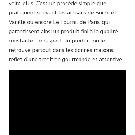
voire plus. C’est un procédé simple que
pratiquent souvent les artisans de Sucre et
Vanille ou encore Le Fournil de Paris, qui
garantissent ainsi un produit fini à la qualité
constante. Ce respect du produit, on le
retrouve partout dans les bonnes maisons,
reflet d’une tradition gourmande et attentive.