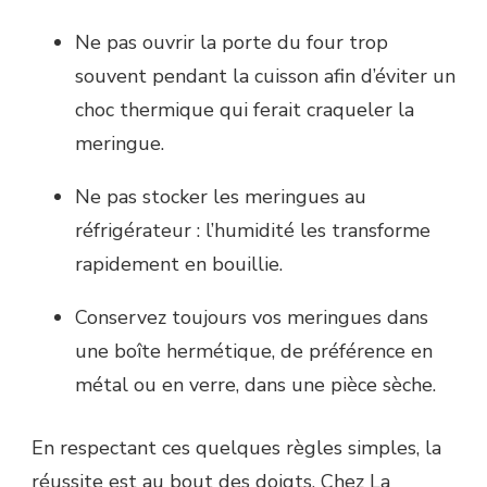
Ne pas ouvrir la porte du four trop
souvent pendant la cuisson afin d’éviter un
choc thermique qui ferait craqueler la
meringue.
Ne pas stocker les meringues au
réfrigérateur : l’humidité les transforme
rapidement en bouillie.
Conservez toujours vos meringues dans
une boîte hermétique, de préférence en
métal ou en verre, dans une pièce sèche.
En respectant ces quelques règles simples, la
réussite est au bout des doigts. Chez La