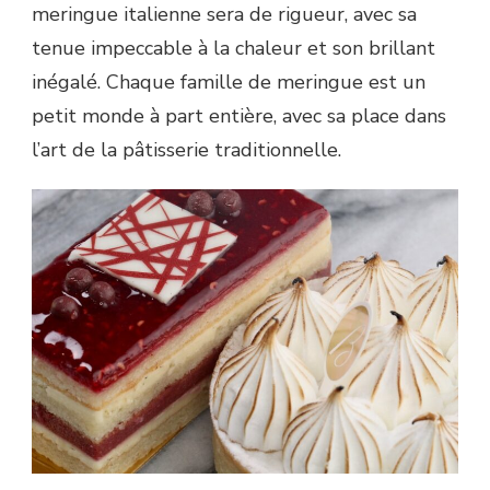
meringue italienne sera de rigueur, avec sa
tenue impeccable à la chaleur et son brillant
inégalé. Chaque famille de meringue est un
petit monde à part entière, avec sa place dans
l’art de la pâtisserie traditionnelle.