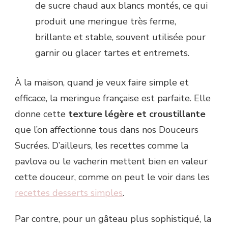
de sucre chaud aux blancs montés, ce qui
produit une meringue très ferme,
brillante et stable, souvent utilisée pour
garnir ou glacer tartes et entremets.
À la maison, quand je veux faire simple et
efficace, la meringue française est parfaite. Elle
donne cette
texture légère et croustillante
que l’on affectionne tous dans nos Douceurs
Sucrées. D’ailleurs, les recettes comme la
pavlova ou le vacherin mettent bien en valeur
cette douceur, comme on peut le voir dans les
recettes desserts simples
.
Par contre, pour un gâteau plus sophistiqué, la