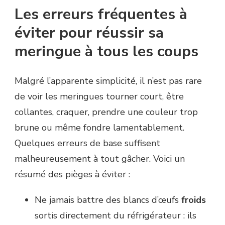
Les erreurs fréquentes à
éviter pour réussir sa
meringue à tous les coups
Malgré l’apparente simplicité, il n’est pas rare
de voir les meringues tourner court, être
collantes, craquer, prendre une couleur trop
brune ou même fondre lamentablement.
Quelques erreurs de base suffisent
malheureusement à tout gâcher. Voici un
résumé des pièges à éviter :
Ne jamais battre des blancs d’œufs
froids
sortis directement du réfrigérateur : ils