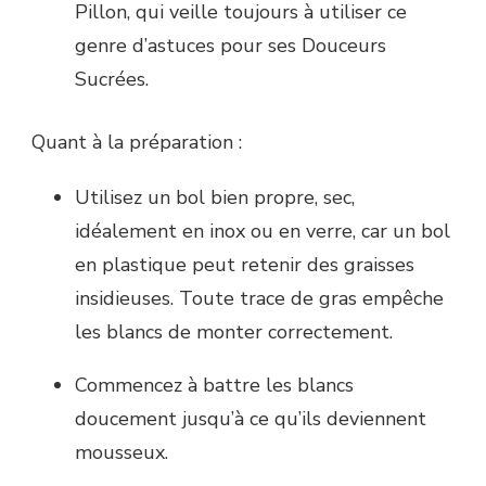
Pillon, qui veille toujours à utiliser ce
genre d’astuces pour ses Douceurs
Sucrées.
Quant à la préparation :
Utilisez un bol bien propre, sec,
idéalement en inox ou en verre, car un bol
en plastique peut retenir des graisses
insidieuses. Toute trace de gras empêche
les blancs de monter correctement.
Commencez à battre les blancs
doucement jusqu’à ce qu’ils deviennent
mousseux.