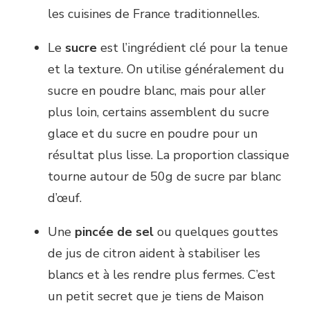
les cuisines de France traditionnelles.
Le
sucre
est l’ingrédient clé pour la tenue
et la texture. On utilise généralement du
sucre en poudre blanc, mais pour aller
plus loin, certains assemblent du sucre
glace et du sucre en poudre pour un
résultat plus lisse. La proportion classique
tourne autour de 50g de sucre par blanc
d’œuf.
Une
pincée de sel
ou quelques gouttes
de jus de citron aident à stabiliser les
blancs et à les rendre plus fermes. C’est
un petit secret que je tiens de Maison