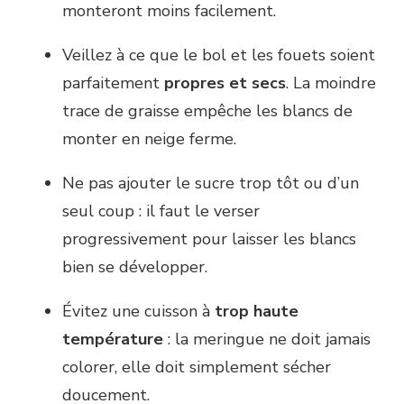
monteront moins facilement.
Veillez à ce que le bol et les fouets soient
parfaitement
propres et secs
. La moindre
trace de graisse empêche les blancs de
monter en neige ferme.
Ne pas ajouter le sucre trop tôt ou d’un
seul coup : il faut le verser
progressivement pour laisser les blancs
bien se développer.
Évitez une cuisson à
trop haute
température
: la meringue ne doit jamais
colorer, elle doit simplement sécher
doucement.