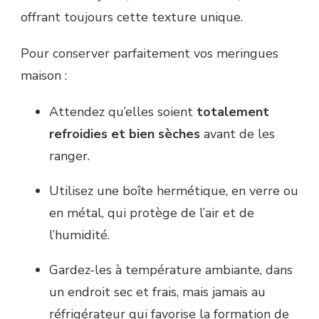
offrant toujours cette texture unique.
Pour conserver parfaitement vos meringues
maison :
Attendez qu’elles soient
totalement
refroidies et bien sèches
avant de les
ranger.
Utilisez une boîte hermétique, en verre ou
en métal, qui protège de l’air et de
l’humidité.
Gardez-les à température ambiante, dans
un endroit sec et frais, mais jamais au
réfrigérateur qui favorise la formation de