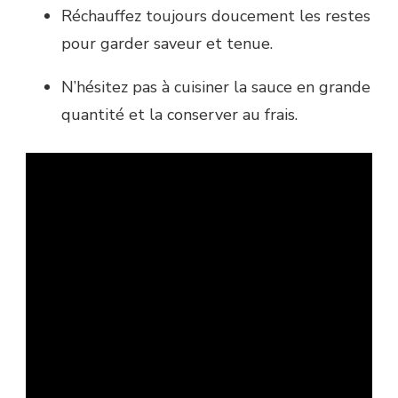
Réchauffez toujours doucement les restes
pour garder saveur et tenue.
N’hésitez pas à cuisiner la sauce en grande
quantité et la conserver au frais.