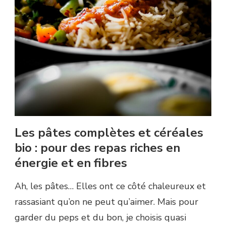
Les pâtes complètes et céréales
bio : pour des repas riches en
énergie et en fibres
Ah, les pâtes… Elles ont ce côté chaleureux et
rassasiant qu’on ne peut qu’aimer. Mais pour
garder du peps et du bon, je choisis quasi