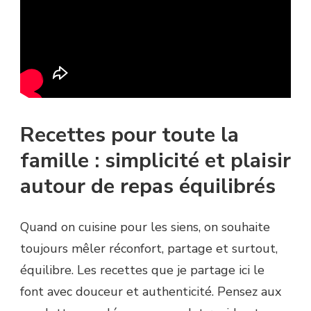
Recettes pour toute la
famille : simplicité et plaisir
autour de repas équilibrés
Quand on cuisine pour les siens, on souhaite
toujours mêler réconfort, partage et surtout,
équilibre. Les recettes que je partage ici le
font avec douceur et authenticité. Pensez aux