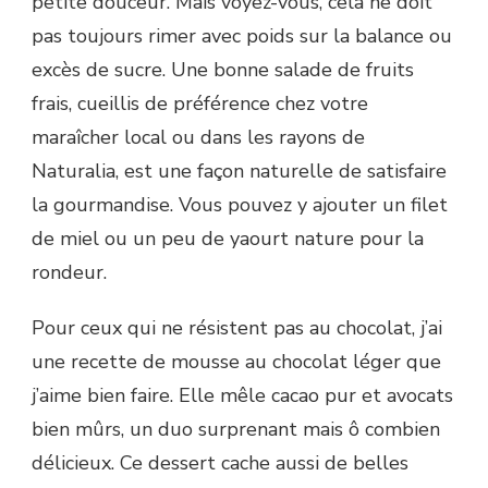
petite douceur. Mais voyez-vous, cela ne doit
pas toujours rimer avec poids sur la balance ou
excès de sucre. Une bonne salade de fruits
frais, cueillis de préférence chez votre
maraîcher local ou dans les rayons de
Naturalia, est une façon naturelle de satisfaire
la gourmandise. Vous pouvez y ajouter un filet
de miel ou un peu de yaourt nature pour la
rondeur.
Pour ceux qui ne résistent pas au chocolat, j’ai
une recette de mousse au chocolat léger que
j’aime bien faire. Elle mêle cacao pur et avocats
bien mûrs, un duo surprenant mais ô combien
délicieux. Ce dessert cache aussi de belles