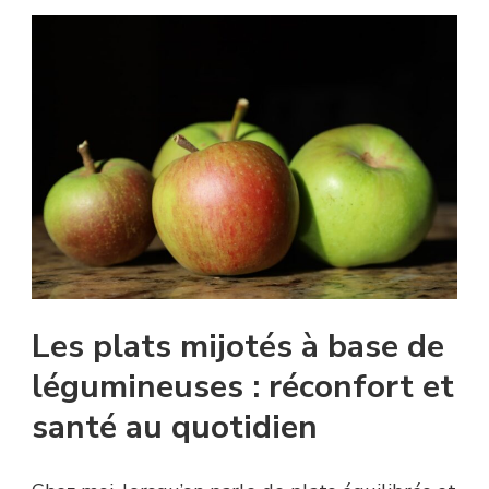
Les plats mijotés à base de
légumineuses : réconfort et
santé au quotidien