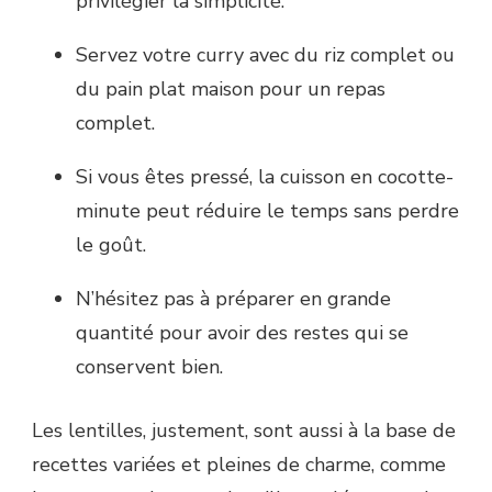
privilégier la simplicité.
Servez votre curry avec du riz complet ou
du pain plat maison pour un repas
complet.
Si vous êtes pressé, la cuisson en cocotte-
minute peut réduire le temps sans perdre
le goût.
N’hésitez pas à préparer en grande
quantité pour avoir des restes qui se
conservent bien.
Les lentilles, justement, sont aussi à la base de
recettes variées et pleines de charme, comme