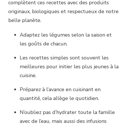
complètent ces recettes avec des produits
originaux, biologiques et respectueux de notre
belle planète.
Adaptez les légumes selon la saison et
les goûts de chacun.
Les recettes simples sont souvent les
meilleures pour initier les plus jeunes à la
cuisine.
Préparez à l’avance en cuisinant en
quantité, cela allège le quotidien.
N’oubliez pas d’hydrater toute la famille
avec de l’eau, mais aussi des infusions