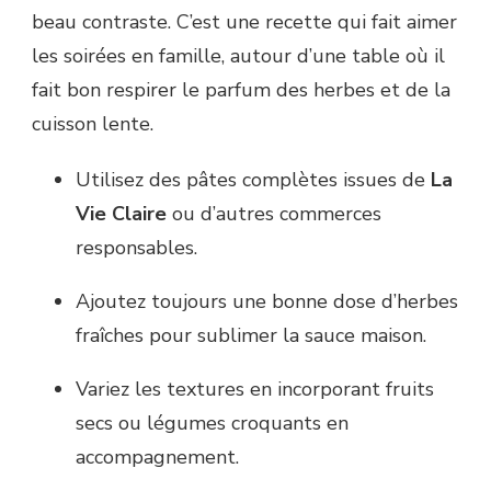
beau contraste. C’est une recette qui fait aimer
les soirées en famille, autour d’une table où il
fait bon respirer le parfum des herbes et de la
cuisson lente.
Utilisez des pâtes complètes issues de
La
Vie Claire
ou d’autres commerces
responsables.
Ajoutez toujours une bonne dose d’herbes
fraîches pour sublimer la sauce maison.
Variez les textures en incorporant fruits
secs ou légumes croquants en
accompagnement.