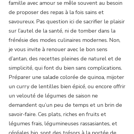
famille avec amour se mêle souvent au besoin
de proposer des repas à la fois sains et
savoureux. Pas question ici de sacrifier le plaisir
sur l’autel de la santé, ni de tomber dans la
frénésie des modes culinaires modernes. Non,
je vous invite à renouer avec le bon sens
d’antan, des recettes pleines de naturel et de
simplicité, qui font du bien sans complications.
Préparer une salade colorée de quinoa, mijoter
un curry de lentilles bien épicé, ou encore offrir
un velouté de légumes de saison ne
demandent qu’un peu de temps et un brin de
savoir-faire. Ces plats, riches en fruits et
légumes frais, légumineuses rassasiantes, et
céréales bio, sont des trésors à la portée de