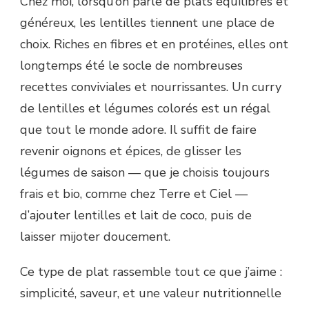
Chez moi, lorsqu’on parle de plats équilibrés et
généreux, les lentilles tiennent une place de
choix. Riches en fibres et en protéines, elles ont
longtemps été le socle de nombreuses
recettes conviviales et nourrissantes. Un curry
de lentilles et légumes colorés est un régal
que tout le monde adore. Il suffit de faire
revenir oignons et épices, de glisser les
légumes de saison — que je choisis toujours
frais et bio, comme chez Terre et Ciel —
d’ajouter lentilles et lait de coco, puis de
laisser mijoter doucement.
Ce type de plat rassemble tout ce que j’aime :
simplicité, saveur, et une valeur nutritionnelle