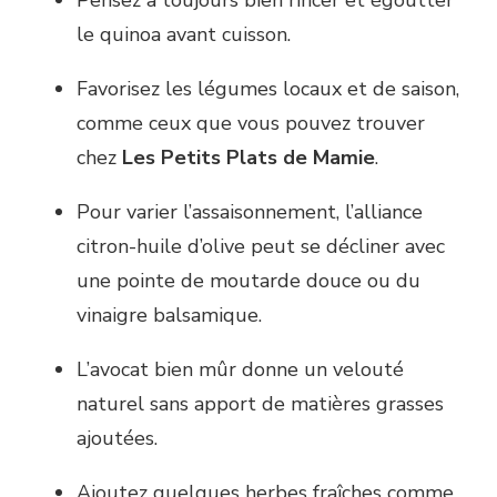
le quinoa avant cuisson.
Favorisez les légumes locaux et de saison,
comme ceux que vous pouvez trouver
chez
Les Petits Plats de Mamie
.
Pour varier l’assaisonnement, l’alliance
citron-huile d’olive peut se décliner avec
une pointe de moutarde douce ou du
vinaigre balsamique.
L’avocat bien mûr donne un velouté
naturel sans apport de matières grasses
ajoutées.
Ajoutez quelques herbes fraîches comme