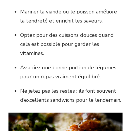
Mariner la viande ou le poisson améliore
la tendreté et enrichit les saveurs.
Optez pour des cuissons douces quand
cela est possible pour garder les
vitamines.
Associez une bonne portion de légumes
pour un repas vraiment équilibré.
Ne jetez pas les restes : ils font souvent
d’excellents sandwichs pour le lendemain.