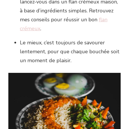
lancez-vous dans un flan crémeux maison,
à base d’ingrédients simples. Retrouvez
mes conseils pour réussir un bon
flan
crémeux
.
Le mieux, c’est toujours de savourer
lentement, pour que chaque bouchée soit
un moment de plaisir.