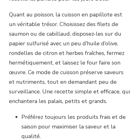
Quant au poisson, la cuisson en papillote est
un véritable trésor. Choisissez des filets de
saumon ou de cabillaud, disposez-les sur du
papier sulfurisé avec un peu d’huile d’olive,
rondelles de citron et herbes fraîches, fermez
hermétiquement, et laissez le four faire son
œuvre. Ce mode de cuisson préserve saveurs
et nutriments, tout en demandant peu de
surveillance. Une recette simple et efficace, qui
enchantera les palais, petits et grands.
Préférez toujours les produits frais et de
saison pour maximiser la saveur et la
qualité.