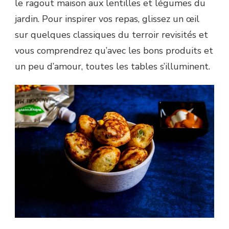
le ragout maison aux lentilles et légumes du
jardin. Pour inspirer vos repas, glissez un œil
sur quelques classiques du terroir revisités et
vous comprendrez qu’avec les bons produits et
un peu d’amour, toutes les tables s’illuminent.