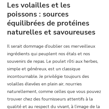
Les volailles et les
poissons : sources
équilibrées de protéines
naturelles et savoureuses
Il serait dommage d’oublier ces merveilleux
ingrédients qui peuplent nos étals et nos
souvenirs de repas. Le poulet rôti aux herbes,
simple et généreux, est un classique
incontournable. Je privilégie toujours des
volailles élevées en plein air, nourries
naturellement, comme celles que vous pouvez
trouver chez des fournisseurs attentifs à la
qualité et au respect du vivant, à l’image de la