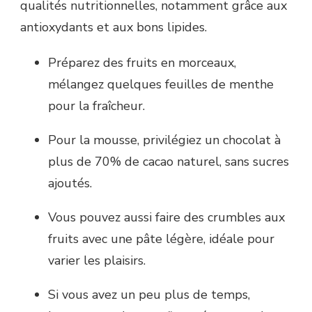
qualités nutritionnelles, notamment grâce aux
antioxydants et aux bons lipides.
Préparez des fruits en morceaux,
mélangez quelques feuilles de menthe
pour la fraîcheur.
Pour la mousse, privilégiez un chocolat à
plus de 70% de cacao naturel, sans sucres
ajoutés.
Vous pouvez aussi faire des crumbles aux
fruits avec une pâte légère, idéale pour
varier les plaisirs.
Si vous avez un peu plus de temps,