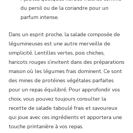
du persil ou de la coriandre pour un
parfum intense.
Dans un esprit proche, la salade composée de
légumineuses est une autre merveille de
simplicité. Lentilles vertes, pois chiches,
haricots rouges s’invitent dans des préparations
maison où les légumes frais dominent. Ce sont
des mines de protéines végétales parfaites
pour un repas équilibré. Pour approfondir vos
choix, vous pouvez toujours consulter la
recette de salade taboulé frais et savoureux
qui joue avec ces ingrédients et apportera une
touche printanière à vos repas.