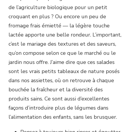
de l’agriculture biologique pour un petit
croquant en plus ? Ou encore un peu de
fromage frais émietté — la légère touche
lactée apporte une belle rondeur. L’important,
c’est le mariage des textures et des saveurs,
qu’on compose selon ce que le marché ou le
jardin nous offre. J’aime dire que ces salades
sont les vrais petits tableaux de nature posés
dans nos assiettes, où on retrouve à chaque
bouchée la fraîcheur et la diversité des
produits sains. Ce sont aussi d’excellentes
façons d’introduire plus de légumes dans
l’alimentation des enfants, sans les brusquer.
Pensez à toujours bien rincer et égoutter