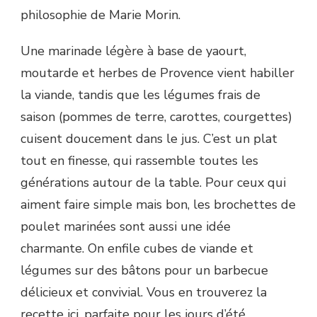
philosophie de Marie Morin.
Une marinade légère à base de yaourt,
moutarde et herbes de Provence vient habiller
la viande, tandis que les légumes frais de
saison (pommes de terre, carottes, courgettes)
cuisent doucement dans le jus. C’est un plat
tout en finesse, qui rassemble toutes les
générations autour de la table. Pour ceux qui
aiment faire simple mais bon, les brochettes de
poulet marinées sont aussi une idée
charmante. On enfile cubes de viande et
légumes sur des bâtons pour un barbecue
délicieux et convivial. Vous en trouverez la
recette ici, parfaite pour les jours d’été.