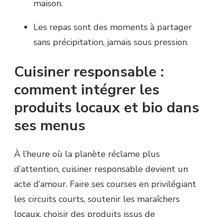
maison.
Les repas sont des moments à partager
sans précipitation, jamais sous pression.
Cuisiner responsable :
comment intégrer les
produits locaux et bio dans
ses menus
À l’heure où la planète réclame plus
d’attention, cuisiner responsable devient un
acte d’amour. Faire ses courses en privilégiant
les circuits courts, soutenir les maraîchers
locaux, choisir des produits issus de