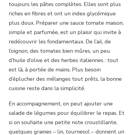
toujours les pâtes complètes. Elles sont plus
riches en fibres et ont un index glycémique
plus doux. Préparer une sauce tomate maison,
simple et parfumée, est un plaisir qui invite à
redécouvrir les fondamentaux. De l’ail, de
l’oignon, des tomates bien mûres, un peu
d’huile d’olive et des herbes italiennes : tout
est là, à portée de mains. Plus besoin
d’éplucher des mélanges tout prêts, la bonne
cuisine reste dans la simplicité.
En accompagnement, on peut ajouter une
salade de légumes pour équilibrer le repas. Et
si on souhaite une petite note croustillante,
quelques graines – lin, tournesol – donnent un