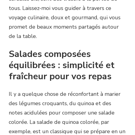
tous. Laissez-moi vous guider à travers ce
voyage culinaire, doux et gourmand, qui vous
promet de beaux moments partagés autour
de la table.
Salades composées
équilibrées : simplicité et
fraîcheur pour vos repas
Il y a quelque chose de réconfortant à marier
des légumes croquants, du quinoa et des
notes acidulées pour composer une salade
colorée. La salade de quinoa colorée, par
exemple, est un classique qui se prépare en un