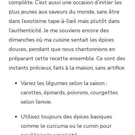
complète. C’est aussi une occasion d’initier les
plus jeunes aux saveurs du monde, sans être
dans l’exotisme tape-à-l’œil mais plutôt dans
l’authenticité. Je me souviens encore des
dimanches où ma cuisine sentait les épices
douces, pendant que nous chantonnions en
préparant cette recette ensemble. Ce sont des
instants précieux, faits à la maison, sans artifice.
Variez les légumes selon la saison :
carottes, épinards, poivrons, courgettes
selon l’envie.
Utilisez toujours des épices basiques
comme le curcuma ou le cumin pour