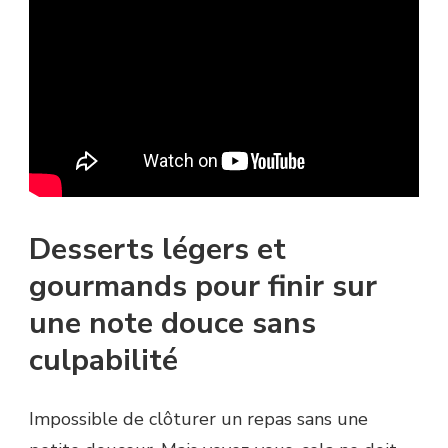
Desserts légers et
gourmands pour finir sur
une note douce sans
culpabilité
Impossible de clôturer un repas sans une