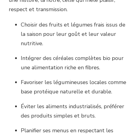
respect et transmission.
Choisir des fruits et légumes frais issus de
la saison pour leur goût et leur valeur
nutritive.
Intégrer des céréales complètes bio pour
une alimentation riche en fibres.
Favoriser les légumineuses locales comme
base protéique naturelle et durable.
Éviter les aliments industrialisés, préférer
des produits simples et bruts.
Planifier ses menus en respectant les